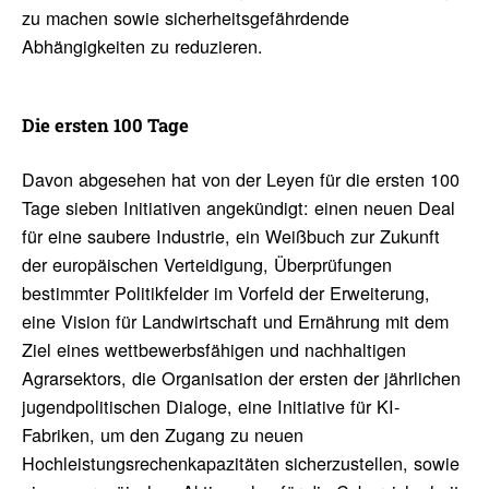
zu machen sowie sicherheitsgefährdende
Abhängigkeiten zu reduzieren.
Die ersten 100 Tage
Davon abgesehen hat von der Leyen für die ersten 100
Tage sieben Initiativen angekündigt: einen neuen Deal
für eine saubere Industrie, ein Weißbuch zur Zukunft
der europäischen Verteidigung, Überprüfungen
bestimmter Politikfelder im Vorfeld der Erweiterung,
eine Vision für Landwirtschaft und Ernährung mit dem
Ziel eines wettbewerbsfähigen und nachhaltigen
Agrarsektors, die Organisation der ersten der jährlichen
jugendpolitischen Dialoge, eine Initiative für KI-
Fabriken, um den Zugang zu neuen
Hochleistungsrechenkapazitäten sicherzustellen, sowie