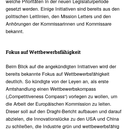
welche Prioritäten in der neuen Legislaturperiode
gesetzt werden. Einige Initiativen sind bereits aus den
politischen Leitlinien, den Mission Letters und den
Anhörungen der Kommissarinnen und Kommissare
bekannt.
Fokus auf Wett­be­werbs­fä­hig­keit
Beim Blick auf die angekündigten Initiativen wird der
bereits bekannte Fokus auf Wettbewerbsfähigkeit
deutlich. So kündigte von der Leyen an, als erste
Amtshandlung einen Wettbewerbskompass
(„Competitiveness Compass“) vorlegen zu wollen, um
die Arbeit der Europäischen Kommission zu leiten.
Dieser soll auf den Draghi-Bericht aufbauen und darauf
abzielen, die Innovationslücke zu den USA und China
zu schließen, die Industrie grün und wettbewerbsfähig