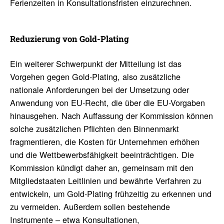
Ferienzeiten in Konsultationsfristen einzurechnen.
Redu­zie­rung von Gold-Plating
Ein weiterer Schwerpunkt der Mitteilung ist das
Vorgehen gegen Gold-Plating, also zusätzliche
nationale Anforderungen bei der Umsetzung oder
Anwendung von EU-Recht, die über die EU-Vorgaben
hinausgehen. Nach Auffassung der Kommission können
solche zusätzlichen Pflichten den Binnenmarkt
fragmentieren, die Kosten für Unternehmen erhöhen
und die Wettbewerbsfähigkeit beeinträchtigen. Die
Kommission kündigt daher an, gemeinsam mit den
Mitgliedstaaten Leitlinien und bewährte Verfahren zu
entwickeln, um Gold-Plating frühzeitig zu erkennen und
zu vermeiden. Außerdem sollen bestehende
Instrumente – etwa Konsultationen,