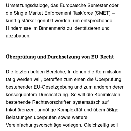
Umsetzungsdialoge, das Europäische Semester oder
die Single Market Enforcement Taskforce (SMET) –
künftig stärker genutzt werden, um entsprechende
Hindernisse im Binnenmarkt zu identifizieren und
abzubauen.
Überprü­fung und Durch­set­zung von EU-Recht
Die letzten beiden Bereiche, in denen die Kommission
tätig werden will, betreffen zum einen die Überprüfung
bestehender EU-Gesetzgebung und zum anderen deren
konsequentere Durchsetzung. So will die Kommission
bestehende Rechtsvorschriften systematisch auf
Inkohärenzen, unnötige Komplexität und übermäßige
Belastungen überprüfen sowie weitere
Vereinfachungsvorschläge vorlegen. Gleichzeitig soll