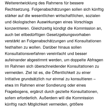
Weiterentwicklung des Rahmens für bessere
Rechtsetzung. Folgenabschätzungen sollen sich künftig
stärker auf die wesentlichen wirtschaftlichen, sozialen
und ökologischen Auswirkungen eines Vorschlags
konzentrieren. Gleichzeitig kündigt die Kommission an,
auch bei eilbedürftigen Gesetzgebungsvorhaben
verstärkt an Folgenabschätzungen und Konsultationen
festhalten zu wollen. Darüber hinaus sollen
Konsultationsverfahren vereinfacht und besser
aufeinander abgestimmt werden, um doppelte Abfragen
im Rahmen sich überschneidender Konsultationen zu
vermeiden. Ziel ist es, die Öffentlichkeit zu einer
Initiative grundsätzlich nur einmal zu konsultieren –
etwa im Rahmen einer Sondierung oder eines
Fragebogens, ergänzt durch gezielte Konsultationen,
sofern erforderlich. Außerdem will die Kommission
künftig nach Möglichkeit vermeiden, größere