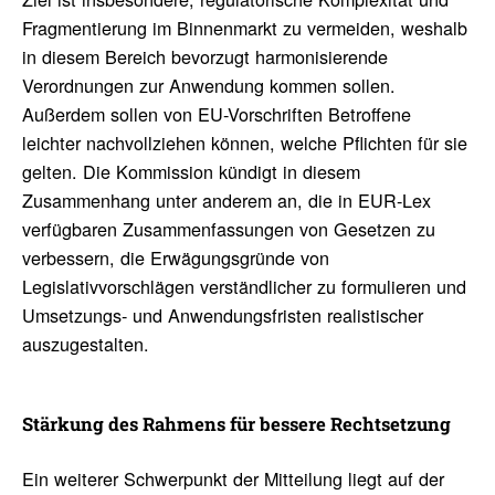
Fragmentierung im Binnenmarkt zu vermeiden, weshalb
in diesem Bereich bevorzugt harmonisierende
Verordnungen zur Anwendung kommen sollen.
Außerdem sollen von EU-Vorschriften Betroffene
leichter nachvollziehen können, welche Pflichten für sie
gelten. Die Kommission kündigt in diesem
Zusammenhang unter anderem an, die in EUR-Lex
verfügbaren Zusammenfassungen von Gesetzen zu
verbessern, die Erwägungsgründe von
Legislativvorschlägen verständlicher zu formulieren und
Umsetzungs- und Anwendungsfristen realistischer
auszugestalten.
Stär­kung des Rahmens für bessere Recht­set­zung
Ein weiterer Schwerpunkt der Mitteilung liegt auf der