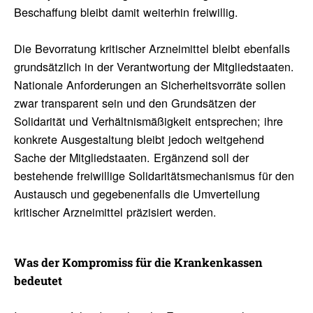
Beschaffung bleibt damit weiterhin freiwillig.
Die Bevorratung kritischer Arzneimittel bleibt ebenfalls
grundsätzlich in der Verantwortung der Mitgliedstaaten.
Nationale Anforderungen an Sicherheitsvorräte sollen
zwar transparent sein und den Grundsätzen der
Solidarität und Verhältnismäßigkeit entsprechen; ihre
konkrete Ausgestaltung bleibt jedoch weitgehend
Sache der Mitgliedstaaten. Ergänzend soll der
bestehende freiwillige Solidaritätsmechanismus für den
Austausch und gegebenenfalls die Umverteilung
kritischer Arzneimittel präzisiert werden.
Was der Kompro­miss für die Kran­ken­kassen
bedeutet