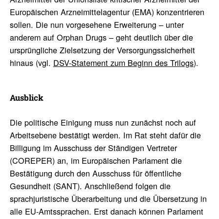
Europäischen Arzneimittelagentur (EMA) konzentrieren
sollen. Die nun vorgesehene Erweiterung – unter
anderem auf Orphan Drugs – geht deutlich über die
ursprüngliche Zielsetzung der Versorgungssicherheit
hinaus (vgl.
DSV-Statement zum Beginn des Trilogs
).
Ausblick
Die politische Einigung muss nun zunächst noch auf
Arbeitsebene bestätigt werden. Im Rat steht dafür die
Billigung im Ausschuss der Ständigen Vertreter
(COREPER) an, im Europäischen Parlament die
Bestätigung durch den Ausschuss für öffentliche
Gesundheit (SANT). Anschließend folgen die
sprachjuristische Überarbeitung und die Übersetzung in
alle EU-Amtssprachen. Erst danach können Parlament