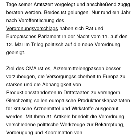
Tage seiner Amtszeit vorgelegt und anschließend zügig
beraten werden. Beides ist gelungen. Nur rund ein Jahr
nach Veröffentlichung des
Verordnungsvorschlags
haben sich Rat und
Europäisches Parlament in der Nacht vom 11. auf den
12. Mai im Trilog politisch auf die neue Verordnung
geeinigt.
Ziel des CMA ist es, Arzneimittelengpässen besser
vorzubeugen, die Versorgungssicherheit in Europa zu
stärken und die Abhängigkeit von
Produktionsstandorten in Drittstaaten zu verringern.
Gleichzeitig sollen europäische Produktionskapazitäten
für kritische Arzneimittel und Wirkstoffe ausgebaut
werden. Mit ihren 31 Artikeln bündelt die Verordnung
verschiedene politische Werkzeuge zur Bekämpfung,
Vorbeugung und Koordination von