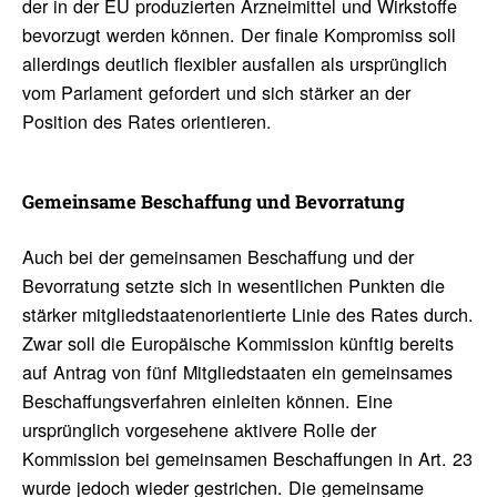
der in der EU produzierten Arzneimittel und Wirkstoffe
bevorzugt werden können. Der finale Kompromiss soll
allerdings deutlich flexibler ausfallen als ursprünglich
vom Parlament gefordert und sich stärker an der
Position des Rates orientieren.
Gemein­same Beschaf­fung und Bevor­ra­tung
Auch bei der gemeinsamen Beschaffung und der
Bevorratung setzte sich in wesentlichen Punkten die
stärker mitgliedstaatenorientierte Linie des Rates durch.
Zwar soll die Europäische Kommission künftig bereits
auf Antrag von fünf Mitgliedstaaten ein gemeinsames
Beschaffungsverfahren einleiten können. Eine
ursprünglich vorgesehene aktivere Rolle der
Kommission bei gemeinsamen Beschaffungen in Art. 23
wurde jedoch wieder gestrichen. Die gemeinsame