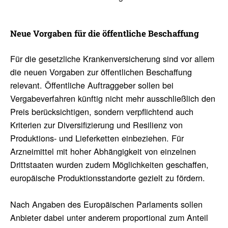
Neue Vorgaben für die öffent­liche Beschaf­fung
Für die gesetzliche Krankenversicherung sind vor allem
die neuen Vorgaben zur öffentlichen Beschaffung
relevant. Öffentliche Auftraggeber sollen bei
Vergabeverfahren künftig nicht mehr ausschließlich den
Preis berücksichtigen, sondern verpflichtend auch
Kriterien zur Diversifizierung und Resilienz von
Produktions- und Lieferketten einbeziehen. Für
Arzneimittel mit hoher Abhängigkeit von einzelnen
Drittstaaten wurden zudem Möglichkeiten geschaffen,
europäische Produktionsstandorte gezielt zu fördern.
Nach Angaben des Europäischen Parlaments sollen
Anbieter dabei unter anderem proportional zum Anteil