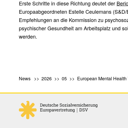
Erste Schritte in diese Richtung deutet der
Beri
Europaabgeordneten Estelle Ceulemans (S&D/BE
Empfehlungen an die Kommission zu psychosozi
psychischer Gesundheit am Arbeitsplatz und sol
werden.
News
2026
05
European Mental Health