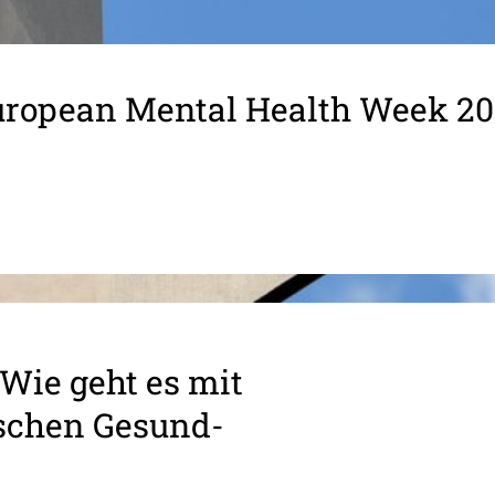
ropean Mental Health Week 2
 Wie geht es mit
­schen Gesund­