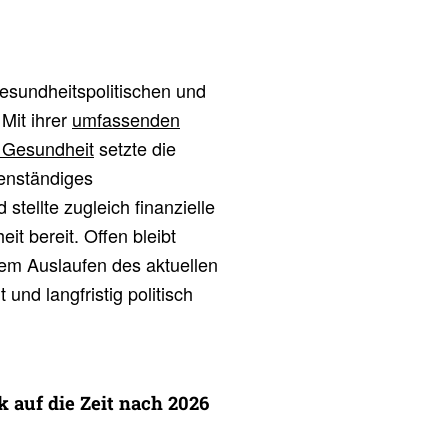
esundheitspolitischen und
Mit ihrer
umfassenden
 Gesundheit
setzte die
enständiges
stellte zugleich finanzielle
t bereit. Offen bleibt
dem Auslaufen des aktuellen
nd langfristig politisch
 auf die Zeit nach 2026