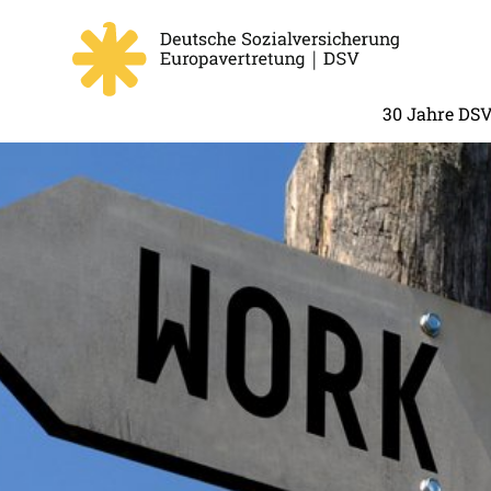
30 Jahre DS