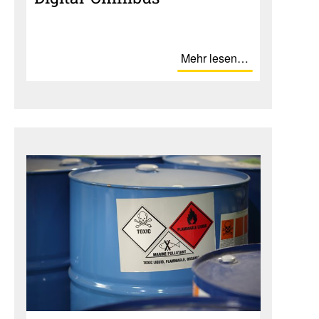
Mehr lesen…