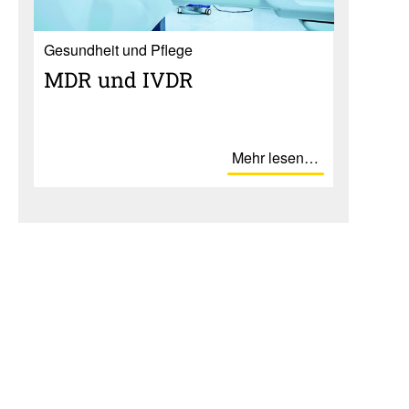
Gesundheit und Pflege
MDR und IVDR
Mehr lesen…