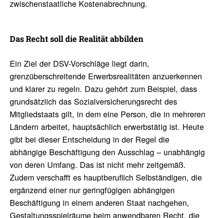
zwischenstaatliche Kostenabrechnung.
Das Recht soll die Realität abbilden
Ein Ziel der DSV-Vorschläge liegt darin,
grenzüberschreitende Erwerbsrealitäten anzuerkennen
und klarer zu regeln. Dazu gehört zum Beispiel, dass
grundsätzlich das Sozialversicherungsrecht des
Mitgliedstaats gilt, in dem eine Person, die in mehreren
Ländern arbeitet, hauptsächlich erwerbstätig ist. Heute
gibt bei dieser Entscheidung in der Regel die
abhängige Beschäftigung den Ausschlag – unabhängig
von deren Umfang. Das ist nicht mehr zeitgemäß.
Zudem verschafft es hauptberuflich Selbständigen, die
ergänzend einer nur geringfügigen abhängigen
Beschäftigung in einem anderen Staat nachgehen,
Gestaltungsspielräume beim anwendbaren Recht, die