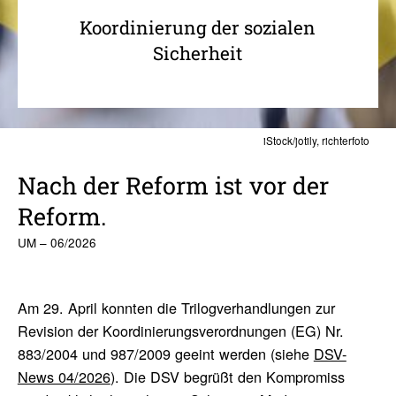
Koordinierung der sozialen
Sicherheit
iStock/jotily, richterfoto
Nach der Reform ist vor der
Reform.
UM – 06/2026
Am 29. April konnten die Trilogverhandlungen zur
Revision der Koordinierungsverordnungen (EG) Nr.
883/2004 und 987/2009 geeint werden (siehe
DSV-
News 04/2026
). Die DSV begrüßt den Kompromiss