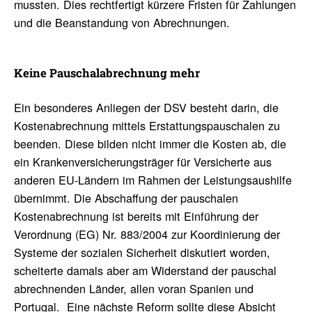
mussten. Dies rechtfertigt kürzere Fristen für Zahlungen
und die Beanstandung von Abrechnungen.
Keine Pauscha­la­b­rech­nung mehr
Ein besonderes Anliegen der DSV besteht darin, die
Kostenabrechnung mittels Erstattungspauschalen zu
beenden. Diese bilden nicht immer die Kosten ab, die
ein Krankenversicherungsträger für Versicherte aus
anderen EU-Ländern im Rahmen der Leistungsaushilfe
übernimmt. Die Abschaffung der pauschalen
Kostenabrechnung ist bereits mit Einführung der
Verordnung (EG) Nr. 883/2004 zur Koordinierung der
Systeme der sozialen Sicherheit diskutiert worden,
scheiterte damals aber am Widerstand der pauschal
abrechnenden Länder, allen voran Spanien und
Portugal. Eine nächste Reform sollte diese Absicht