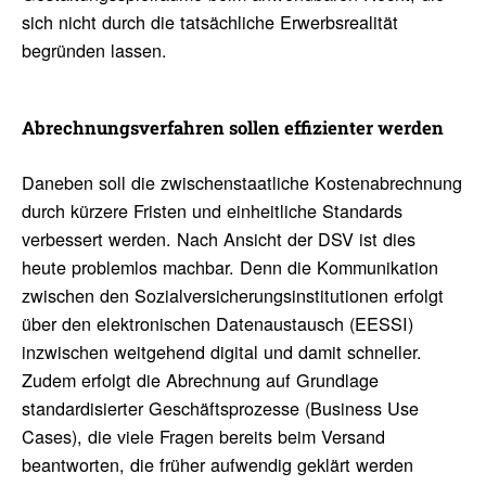
sich nicht durch die tatsächliche Erwerbsrealität
begründen lassen.
Abrech­nungs­ver­fahren sollen effi­zi­enter werden
Daneben soll die zwischenstaatliche Kostenabrechnung
durch kürzere Fristen und einheitliche Standards
verbessert werden. Nach Ansicht der DSV ist dies
heute problemlos machbar. Denn die Kommunikation
zwischen den Sozialversicherungsinstitutionen erfolgt
über den elektronischen Datenaustausch (EESSI)
inzwischen weitgehend digital und damit schneller.
Zudem erfolgt die Abrechnung auf Grundlage
standardisierter Geschäftsprozesse (Business Use
Cases), die viele Fragen bereits beim Versand
beantworten, die früher aufwendig geklärt werden