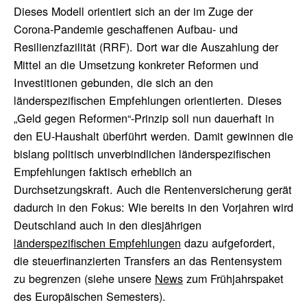
Dieses Modell orientiert sich an der im Zuge der
Corona-Pandemie geschaffenen Aufbau- und
Resilienzfazilität (RRF). Dort war die Auszahlung der
Mittel an die Umsetzung konkreter Reformen und
Investitionen gebunden, die sich an den
länderspezifischen Empfehlungen orientierten. Dieses
„Geld gegen Reformen“-Prinzip soll nun dauerhaft in
den EU-Haushalt überführt werden. Damit gewinnen die
bislang politisch unverbindlichen länderspezifischen
Empfehlungen faktisch erheblich an
Durchsetzungskraft. Auch die Rentenversicherung gerät
dadurch in den Fokus: Wie bereits in den Vorjahren wird
Deutschland auch in den diesjährigen
länderspezifischen Empfehlungen
dazu aufgefordert,
die steuerfinanzierten Transfers an das Rentensystem
zu begrenzen (siehe unsere
News
zum Frühjahrspaket
des Europäischen Semesters).