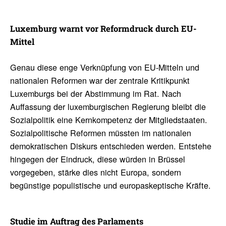
Luxem­burg warnt vor Reform­druck durch EU-
Mittel
Genau diese enge Verknüpfung von EU-Mitteln und
nationalen Reformen war der zentrale Kritikpunkt
Luxemburgs bei der Abstimmung im Rat. Nach
Auffassung der luxemburgischen Regierung bleibt die
Sozialpolitik eine Kernkompetenz der Mitgliedstaaten.
Sozialpolitische Reformen müssten im nationalen
demokratischen Diskurs entschieden werden. Entstehe
hingegen der Eindruck, diese würden in Brüssel
vorgegeben, stärke dies nicht Europa, sondern
begünstige populistische und europaskeptische Kräfte.
Studie im Auftrag des Parla­ments