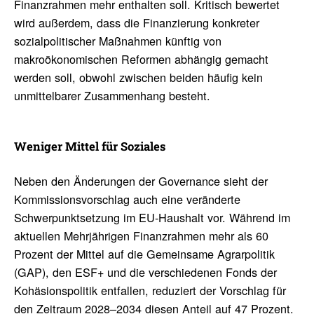
Finanzrahmen mehr enthalten soll. Kritisch bewertet
wird außerdem, dass die Finanzierung konkreter
sozialpolitischer Maßnahmen künftig von
makroökonomischen Reformen abhängig gemacht
werden soll, obwohl zwischen beiden häufig kein
unmittelbarer Zusammenhang besteht.
Weniger Mittel für Soziales
Neben den Änderungen der Governance sieht der
Kommissionsvorschlag auch eine veränderte
Schwerpunktsetzung im EU-Haushalt vor. Während im
aktuellen Mehrjährigen Finanzrahmen mehr als 60
Prozent der Mittel auf die Gemeinsame Agrarpolitik
(GAP), den ESF+ und die verschiedenen Fonds der
Kohäsionspolitik entfallen, reduziert der Vorschlag für
den Zeitraum 2028–2034 diesen Anteil auf 47 Prozent.