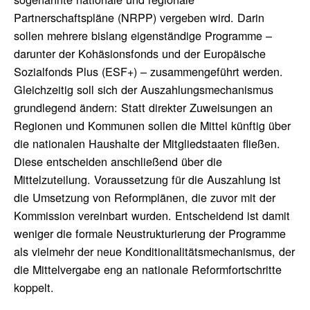
Partnerschaftspläne (NRPP) vergeben wird. Darin
sollen mehrere bislang eigenständige Programme –
darunter der Kohäsionsfonds und der Europäische
Sozialfonds Plus (ESF+) – zusammengeführt werden.
Gleichzeitig soll sich der Auszahlungsmechanismus
grundlegend ändern: Statt direkter Zuweisungen an
Regionen und Kommunen sollen die Mittel künftig über
die nationalen Haushalte der Mitgliedstaaten fließen.
Diese entscheiden anschließend über die
Mittelzuteilung. Voraussetzung für die Auszahlung ist
die Umsetzung von Reformplänen, die zuvor mit der
Kommission vereinbart wurden. Entscheidend ist damit
weniger die formale Neustrukturierung der Programme
als vielmehr der neue Konditionalitätsmechanismus, der
die Mittelvergabe eng an nationale Reformfortschritte
koppelt.