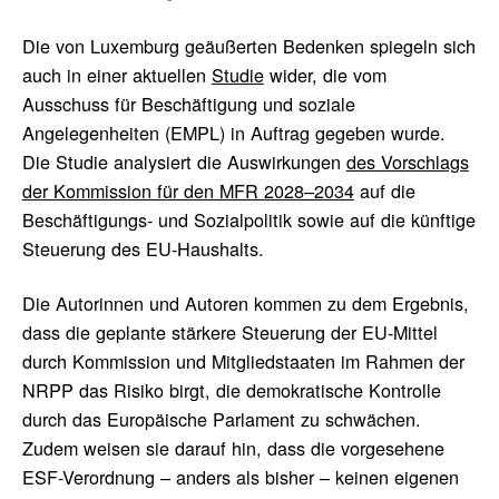
Die von Luxemburg geäußerten Bedenken spiegeln sich
auch in einer aktuellen
Studie
wider, die vom
Ausschuss für Beschäftigung und soziale
Angelegenheiten (EMPL) in Auftrag gegeben wurde.
Die Studie analysiert die Auswirkungen
des Vorschlags
der Kommission für den MFR 2028–2034
auf die
Beschäftigungs- und Sozialpolitik sowie auf die künftige
Steuerung des EU-Haushalts.
Die Autorinnen und Autoren kommen zu dem Ergebnis,
dass die geplante stärkere Steuerung der EU-Mittel
durch Kommission und Mitgliedstaaten im Rahmen der
NRPP das Risiko birgt, die demokratische Kontrolle
durch das Europäische Parlament zu schwächen.
Zudem weisen sie darauf hin, dass die vorgesehene
ESF-Verordnung – anders als bisher – keinen eigenen