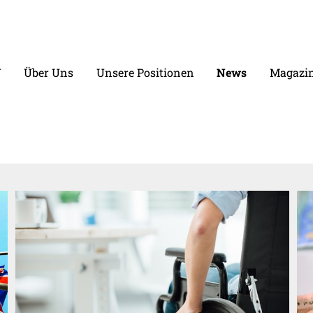
V
Über Uns
Unsere Positionen
News
Magazin