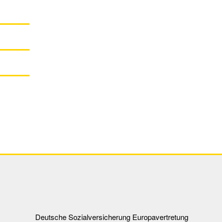
Deutsche Sozialversicherung Europavertretung