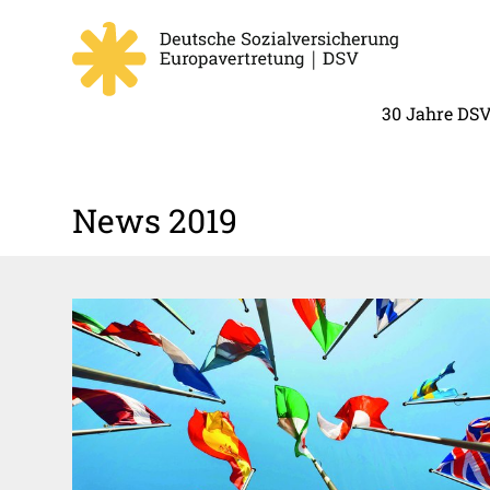
30 Jahre DS
News 2019