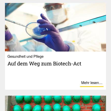
Gesundheit und Pflege
Auf dem Weg zum Biotech-Act
Mehr lesen…