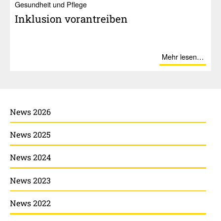
Gesundheit und Pflege
Inklu­sion voran­treiben
Mehr lesen…
News 2026
News 2025
News 2024
News 2023
News 2022