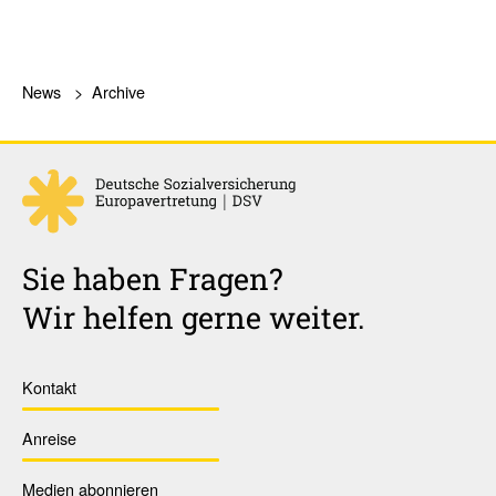
News
Archive
Sie haben Fragen?
Wir helfen gerne weiter.
Kontakt
Anreise
Medien abonnieren