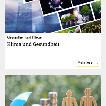
Gesundheit und Pflege
Klima und Gesund­heit
Mehr lesen…