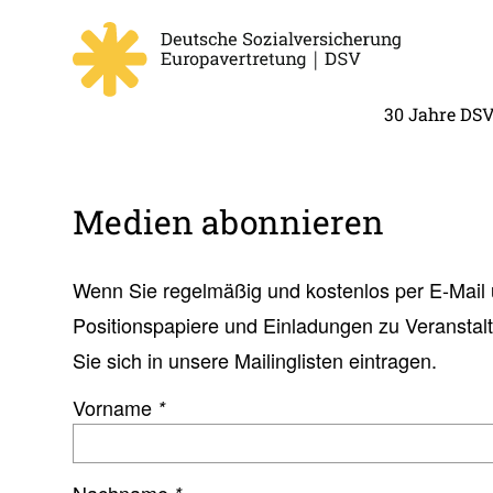
30 Jahre DS
Medien abon­nieren
Wenn Sie regelmäßig und kostenlos per E-Mail 
Positionspapiere und Einladungen zu Veranstal
Sie sich in unsere Mailinglisten eintragen.
Vorname
*