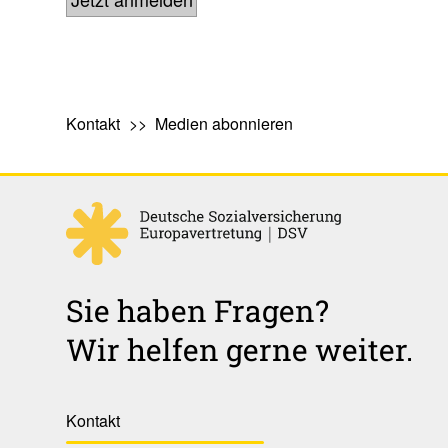
Kontakt
Medien abonnieren
Sie haben Fragen?
Wir helfen gerne weiter.
Kontakt