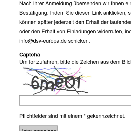
Nach Ihrer Anmeldung übersenden wir Ihnen ein
Bestätigung. Indem Sie diesen Link anklicken, 
können später jederzeit den Erhalt der laufende
oder den Erhalt von Einladungen widerrufen, in
info@dsv-europa.de schicken.
Captcha
Um fortzufahren, bitte die Zeichen aus dem Bil
Pflichtfelder sind mit einem * gekennzeichnet.