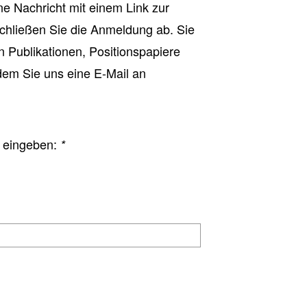
e Nachricht mit einem Link zur
schließen Sie die Anmeldung ab. Sie
n Publikationen, Positionspapiere
dem Sie uns eine E-Mail an
d eingeben:
*