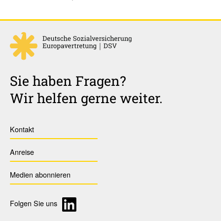
Sie haben Fragen?
Wir helfen gerne weiter.
Kontakt
Anreise
Medien abonnieren
Folgen Sie uns