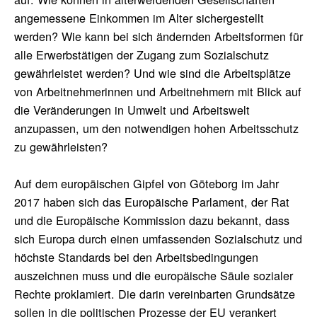
angemessene Einkommen im Alter sichergestellt
werden? Wie kann bei sich ändernden Arbeitsformen für
alle Erwerbstätigen der Zugang zum Sozialschutz
gewährleistet werden? Und wie sind die Arbeitsplätze
von Arbeitnehmerinnen und Arbeitnehmern mit Blick auf
die Veränderungen in Umwelt und Arbeitswelt
anzupassen, um den notwendigen hohen Arbeitsschutz
zu gewährleisten?
Auf dem europäischen Gipfel von Göteborg im Jahr
2017 haben sich das Europäische Parlament, der Rat
und die Europäische Kommission dazu bekannt, dass
sich Europa durch einen umfassenden Sozialschutz und
höchste Standards bei den Arbeitsbedingungen
auszeichnen muss und die europäische Säule sozialer
Rechte proklamiert. Die darin vereinbarten Grundsätze
sollen in die politischen Prozesse der EU verankert