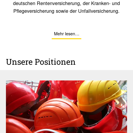
deutschen Rentenversicherung, der Kranken- und
Pflegeversicherung sowie der Unfallversicherung.
Mehr lesen…
Unsere Posi­tionen