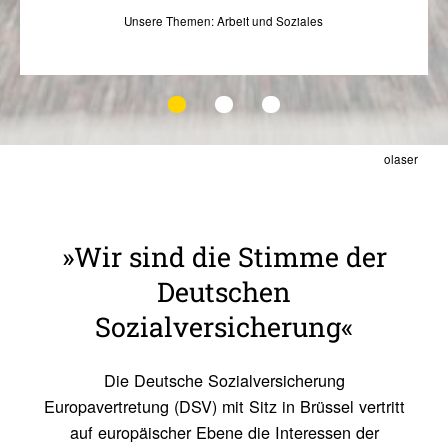
Unsere Themen: Arbeit und Soziales
olaser
»Wir sind die Stimme der
Deutschen
Sozialversicherung«
Die Deutsche Sozialversicherung
Europavertretung (DSV) mit Sitz in Brüssel vertritt
auf europäischer Ebene die Interessen der