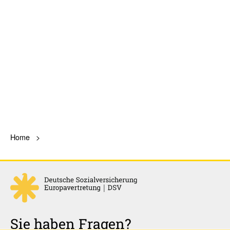
Home
Sie haben Fragen?