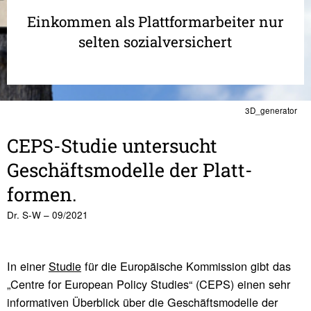
Einkommen als Plattformarbeiter nur
selten sozialversichert
3D_generator
CEPS-Studie unter­sucht
Geschäfts­mo­delle der Platt­
formen.
Dr. S-W – 09/2021
In einer
Studie
für die Europäische Kommission gibt das
„Centre for European Policy Studies“ (CEPS) einen sehr
informativen Überblick über die Geschäftsmodelle der