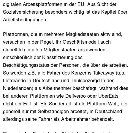
digitalen Arbeitsplattformen in der EU. Aus Sicht der
Sozialversicherung besonders wichtig ist das Kapitel über
Arbeitsbedingungen.
Plattformen, die in mehreren Mitgliedstaaten aktiv sind,
versuchen in der Regel, ihr Geschäftsmodell auch
einheitlich in allen Mitgliedstaaten anzuwenden –
einschließlich der Klassifizierung des
Beschäftigungsstatus der Personen, die über sie arbeiten.
So werden z.B. alle Fahrer des Konzerns Takeaway (u.a.
Lieferando in Deutschland und Thuisbezorgd in den
Niederlanden) als Arbeitnehmer beschäftigt, während dies
bei anderen Plattformen wie Deliveroo oder UberEats
nicht der Fall ist. Ein Sonderfall ist die Plattform Wolt, die
generell nur mit Selbständigen arbeitet, in Deutschland
allerdings seine Fahrer als Arbeitnehmer behandelt.