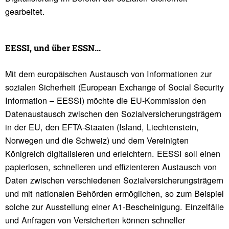
gearbeitet.
EESSI, und über ESSN...
Mit dem europäischen Austausch von Informationen zur
sozialen Sicherheit (European Exchange of Social Security
Information – EESSI) möchte die EU-Kommission den
Datenaustausch zwischen den Sozialversicherungsträgern
in der EU, den EFTA-Staaten (Island, Liechtenstein,
Norwegen und die Schweiz) und dem Vereinigten
Königreich digitalisieren und erleichtern. EESSI soll einen
papierlosen, schnelleren und effizienteren Austausch von
Daten zwischen verschiedenen Sozialversicherungsträgern
und mit nationalen Behörden ermöglichen, so zum Beispiel
solche zur Ausstellung einer A1-Bescheinigung. Einzelfälle
und Anfragen von Versicherten können schneller