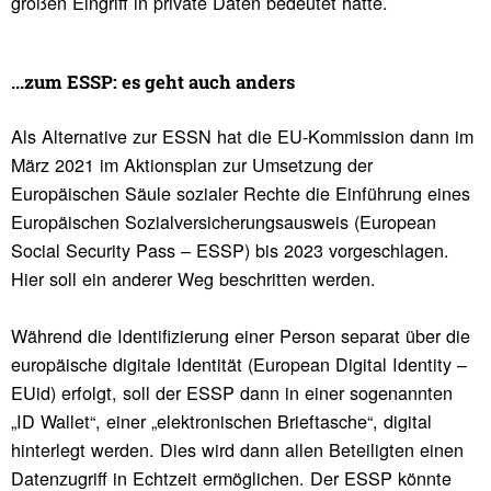
großen Eingriff in private Daten bedeutet hätte.
...zum ESSP: es geht auch anders
Als Alternative zur ESSN hat die EU-Kommission dann im
März 2021 im Aktionsplan zur Umsetzung der
Europäischen Säule sozialer Rechte die Einführung eines
Europäischen Sozialversicherungsausweis (European
Social Security Pass – ESSP) bis 2023 vorgeschlagen.
Hier soll ein anderer Weg beschritten werden.
Während die Identifizierung einer Person separat über die
europäische digitale Identität (European Digital Identity –
EUid) erfolgt, soll der ESSP dann in einer sogenannten
„ID Wallet“, einer „elektronischen Brieftasche“, digital
hinterlegt werden. Dies wird dann allen Beteiligten einen
Datenzugriff in Echtzeit ermöglichen. Der ESSP könnte