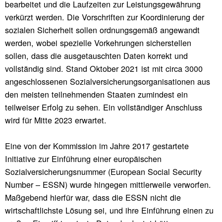
bearbeitet und die Laufzeiten zur Leistungsgewährung
verkürzt werden. Die Vorschriften zur Koordinierung der
sozialen Sicherheit sollen ordnungsgemäß angewandt
werden, wobei spezielle Vorkehrungen sicherstellen
sollen, dass die ausgetauschten Daten korrekt und
vollständig sind. Stand Oktober 2021 ist mit circa 3000
angeschlossenen Sozialversicherungsorganisationen aus
den meisten teilnehmenden Staaten zumindest ein
teilweiser Erfolg zu sehen. Ein vollständiger Anschluss
wird für Mitte 2023 erwartet.
Eine von der Kommission im Jahre 2017 gestartete
Initiative zur Einführung einer europäischen
Sozialversicherungsnummer (European Social Security
Number – ESSN) wurde hingegen mittlerweile verworfen.
Maßgebend hierfür war, dass die ESSN nicht die
wirtschaftlichste Lösung sei, und ihre Einführung einen zu