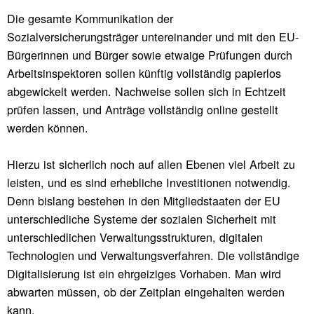
Die gesamte Kommunikation der
Sozialversicherungsträger untereinander und mit den EU-
Bürgerinnen und Bürger sowie etwaige Prüfungen durch
Arbeitsinspektoren sollen künftig vollständig papierlos
abgewickelt werden. Nachweise sollen sich in Echtzeit
prüfen lassen, und Anträge vollständig online gestellt
werden können.
Hierzu ist sicherlich noch auf allen Ebenen viel Arbeit zu
leisten, und es sind erhebliche Investitionen notwendig.
Denn bislang bestehen in den Mitgliedstaaten der EU
unterschiedliche Systeme der sozialen Sicherheit mit
unterschiedlichen Verwaltungsstrukturen, digitalen
Technologien und Verwaltungsverfahren. Die vollständige
Digitalisierung ist ein ehrgeiziges Vorhaben. Man wird
abwarten müssen, ob der Zeitplan eingehalten werden
kann.