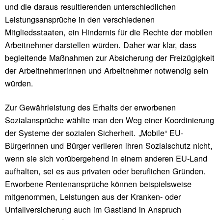
und die daraus resultierenden unterschiedlichen
Leistungsansprüche in den verschiedenen
Mitgliedsstaaten, ein Hindernis für die Rechte der mobilen
Arbeitnehmer darstellen würden. Daher war klar, dass
begleitende Maßnahmen zur Absicherung der Freizügigkeit
der Arbeitnehmerinnen und Arbeitnehmer notwendig sein
würden.
Zur Gewährleistung des Erhalts der erworbenen
Sozialansprüche wählte man den Weg einer Koordinierung
der Systeme der sozialen Sicherheit. „Mobile“ EU-
Bürgerinnen und Bürger verlieren ihren Sozialschutz nicht,
wenn sie sich vorübergehend in einem anderen EU-Land
aufhalten, sei es aus privaten oder beruflichen Gründen.
Erworbene Rentenansprüche können beispielsweise
mitgenommen, Leistungen aus der Kranken- oder
Unfallversicherung auch im Gastland in Anspruch