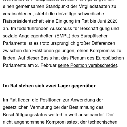
einen gemeinsamen Standpunkt der Mitgliedstaaten zu
verabschieden, strebt die derzeitige schwedische
Ratspräsidentschaft eine Einigung im Rat bis Juni 2023
an. Im federführenden Ausschuss für Beschäftigung und
soziale Angelegenheiten (EMPL) des Europäischen
Parlaments ist es trotz ursprünglich großer Differenzen
zwischen den Fraktionen gelungen, einen Kompromiss zu
finden. Auf dieser Basis hat das Plenum des Europäischen
Parlaments am 2. Februar
seine Position verabschiedet
.
Im Rat stehen sich zwei Lager gegen­über
Im Rat liegen die Positionen zur Anwendung der
gesetzlichen Vermutung bei der Bestimmung des
Beschäftigungsstatus weiterhin weit auseinander. Der
nicht angenommene Kompromisstext der tschechischen