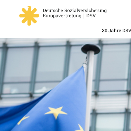
30 Jahre DS