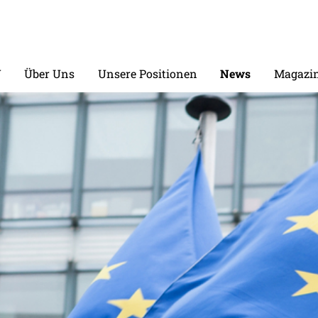
V
Über Uns
Unsere Positionen
News
Magazin