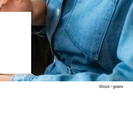
iStock / golero