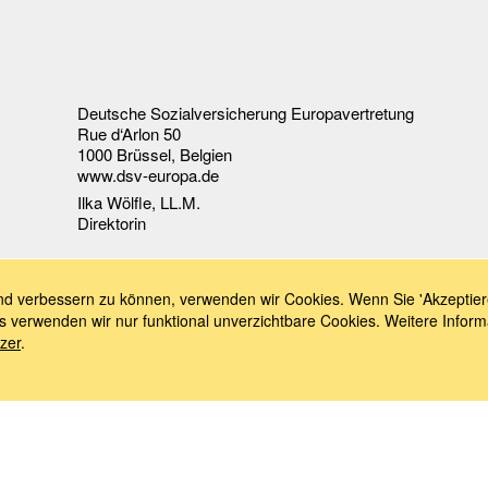
Deutsche Sozialversicherung Europavertretung
Rue d‘Arlon 50
1000 Brüssel, Belgien
www.dsv-europa.de
Ilka Wölfle, LL.M.
Direktorin
fend verbessern zu können, verwenden wir Cookies. Wenn Sie 'Akzeptier
s verwenden wir nur funktional unverzichtbare Cookies. Weitere Inform
zer
.