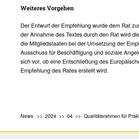
Weiteres Vorgehen
Der Entwurf der Empfehlung wurde dem Rat zur
der Annahme des Textes durch den Rat wird d
die Mitgliedstaaten bei der Umsetzung der Empf
Ausschuss für Beschäftigung und soziale Ange
sich vor, ob eine Entschließung des Europäisch
Empfehlung des Rates erstellt wird.
News
2024
04
Qualitätsrahmen für Prak