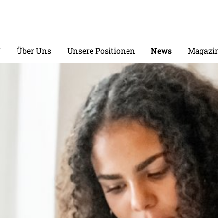
V
Über Uns
Unsere Positionen
News
Magazin