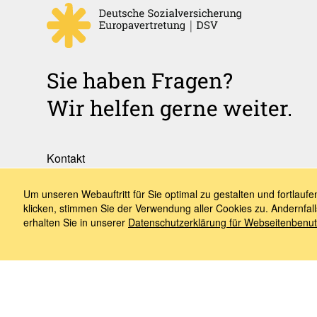
Sie haben Fragen?
Wir helfen gerne weiter.
Kontakt
Anreise
Um unseren Webauftritt für Sie optimal zu gestalten und fortlau
klicken, stimmen Sie der Verwendung aller Cookies zu. Andernfall
erhalten Sie in unserer
Datenschutzerklärung für Webseitenbenut
Medien abonnieren
Folgen Sie uns
LinkedIn