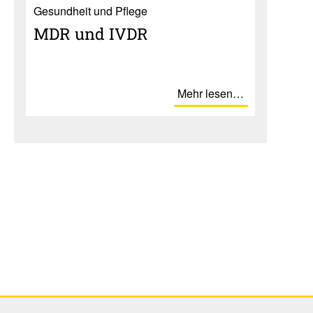
Gesundheit und Pflege
MDR und IVDR
Mehr lesen…