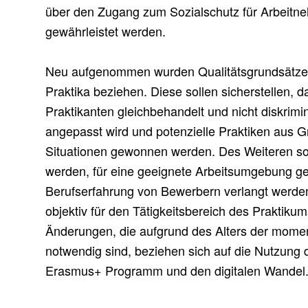
über den Zugang zum Sozialschutz für Arbeitn
gewährleistet werden.
Neu aufgenommen wurden Qualitätsgrundsätze, d
Praktika beziehen. Diese sollen sicherstellen, 
Praktikanten gleichbehandelt und nicht diskrimin
angepasst wird und potenzielle Praktiken aus G
Situationen gewonnen werden. Des Weiteren soll
werden, für eine geeignete Arbeitsumgebung ge
Berufserfahrung von Bewerbern verlangt werden
objektiv für den Tätigkeitsbereich des Praktik
Änderungen, die aufgrund des Alters der mome
notwendig sind, beziehen sich auf die Nutzung
Erasmus+ Programm und den digitalen Wandel