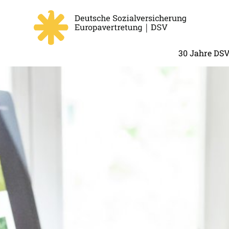
30 Jahre DS