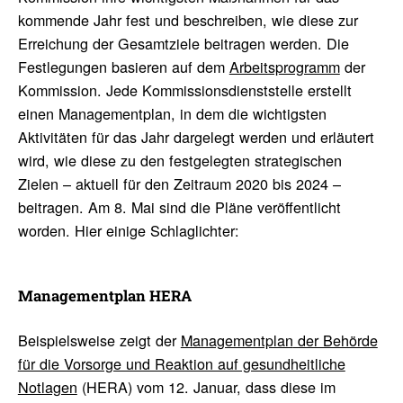
kommende Jahr fest und beschreiben, wie diese zur
Erreichung der Gesamtziele beitragen werden. Die
Festlegungen basieren auf dem
Arbeitsprogramm
der
Kommission. Jede Kommissionsdienststelle erstellt
einen Managementplan, in dem die wichtigsten
Aktivitäten für das Jahr dargelegt werden und erläutert
wird, wie diese zu den festgelegten strategischen
Zielen – aktuell für den Zeitraum 2020 bis 2024 –
beitragen. Am 8. Mai sind die Pläne veröffentlicht
worden. Hier einige Schlaglichter:
Manage­ment­plan HERA
Beispielsweise zeigt der
Managementplan
der Behörde
für die Vorsorge und Reaktion auf gesundheitliche
Notlagen
(HERA) vom 12. Januar, dass diese im