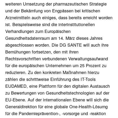
weiteren Umsetzung der pharmazeutischen Strategie
und der Bekämfung von Engpässen bei kritischen
Arzneimitteln auch einiges, dass bereits erreicht worden
ist. Beispielsweise sind die interinstitutionellen
Verhandlungen zum Europäischen
Gesundheitsdatenraum am 14. März dieses Jahres
abgeschlossen worden. Die DG SANTE will auch ihre
Bemühungen fortsetzen, den mit ihren
Rechtsvorschriften verbundenen Verwaltungsaufwand
für die europäischen Unternehmen um 25 Prozent zu
reduzieren. Zu den konkreten Maßnahmen hierzu
zählen die schrittweise Einführung des IT-Tools
EUDAMED, eine Plattform für den digitalen Austausch
zu Bewertungen von Gesundheitstechnologien auf der
EU-Ebene. Auf der internationalen Ebene will sich die
Generaldirektion für eine globale One-Health-Lösumg
für die Pandemieprävention-, -vorsorge und -reaktion