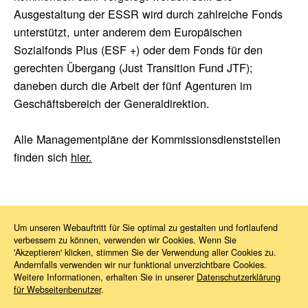
Ausgestaltung der ESSR wird durch zahlreiche Fonds
unterstützt, unter anderem dem Europäischen
Sozialfonds Plus (ESF +) oder dem Fonds für den
gerechten Übergang (Just Transition Fund JTF);
daneben durch die Arbeit der fünf Agenturen im
Geschäftsbereich der Generaldirektion.
Alle Managementpläne der Kommissionsdienststellen
finden sich
hier.
Um unseren Webauftritt für Sie optimal zu gestalten und fortlaufend
verbessern zu können, verwenden wir Cookies. Wenn Sie
News
2024
05
Strategische Planung
'Akzeptieren' klicken, stimmen Sie der Verwendung aller Cookies zu.
Andernfalls verwenden wir nur funktional unverzichtbare Cookies.
Weitere Informationen, erhalten Sie in unserer
Datenschutzerklärung
für Webseitenbenutzer
.