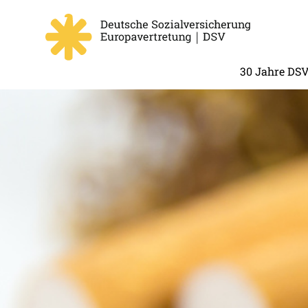
30 Jahre DS