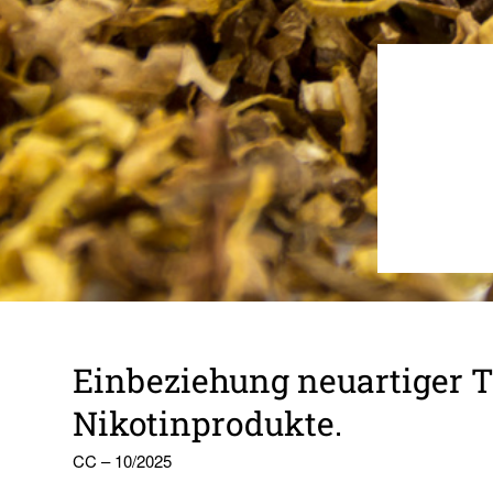
Einbeziehung neuartiger 
Nikotinprodukte.
CC – 10/2025