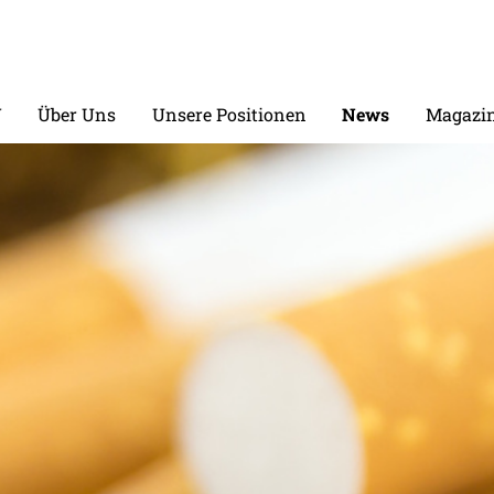
V
Über Uns
Unsere Positionen
News
Magazin