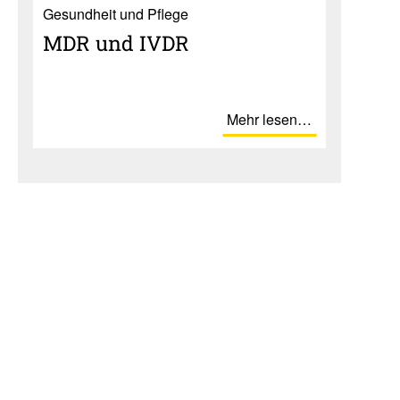
Gesundheit und Pflege
MDR und IVDR
Mehr lesen…