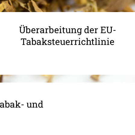
Überarbeitung der EU-
Tabaksteuerrichtlinie
Tabak- und