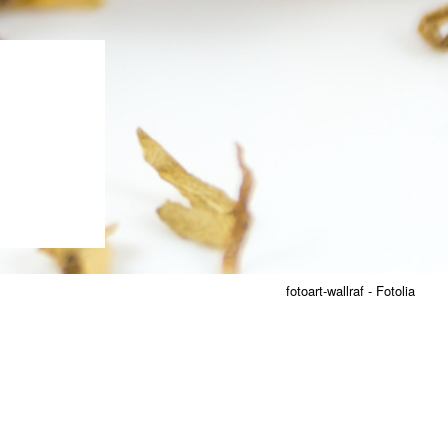
fotoart-wallraf - Fotolia