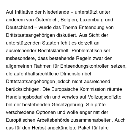
Auf Initiative der Niederlande – unterstützt unter
anderem von Österreich, Belgien, Luxemburg und
Deutschland – wurde das Thema Entsendung von
Drittstaatsangehörigen diskutiert. Aus Sicht der
unterstützenden Staaten fehlt es derzeit an
ausreichender Rechtsklarheit. Problematisch sei
insbesondere, dass bestehende Regeln zwar den
allgemeinen Rahmen für Entsendungskontrollen setzen,
die aufenthaltsrechtliche Dimension bei
Drittstaatsangehörigen jedoch nicht ausreichend
berücksichtigen. Die Europäische Kommission räumte
Handlungsbedarf ein und verwies auf Vollzugsdefizite
bei der bestehenden Gesetzgebung. Sie prüfe
verschiedene Optionen und wolle enger mit der
Europäischen Arbeitsbehörde zusammenarbeiten. Auch
das für den Herbst angekündigte Paket für faire