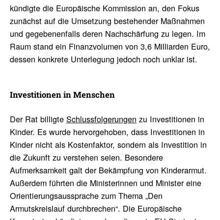
kündigte die Europäische Kommission an, den Fokus
zunächst auf die Umsetzung bestehender Maßnahmen
und gegebenenfalls deren Nachschärfung zu legen. Im
Raum stand ein Finanzvolumen von 3,6 Milliarden Euro,
dessen konkrete Unterlegung jedoch noch unklar ist.
Inves­ti­tionen in Menschen
Der Rat billigte
Schlussfolgerungen
zu Investitionen in
Kinder. Es wurde hervorgehoben, dass Investitionen in
Kinder nicht als Kostenfaktor, sondern als Investition in
die Zukunft zu verstehen seien. Besondere
Aufmerksamkeit galt der Bekämpfung von Kinderarmut.
Außerdem führten die Ministerinnen und Minister eine
Orientierungsaussprache zum Thema „Den
Armutskreislauf durchbrechen“. Die Europäische