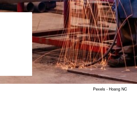
Pexels - Hoang NC