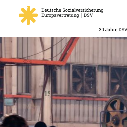
30 Jahre DS