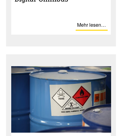
Mehr lesen…