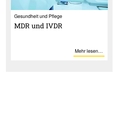
Gesundheit und Pflege
MDR und IVDR
Mehr lesen…