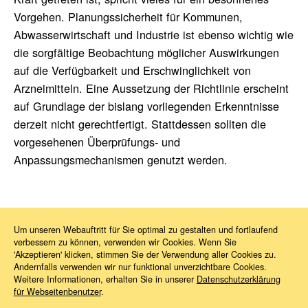
Vorgehen. Planungssicherheit für Kommunen,
Abwasserwirtschaft und Industrie ist ebenso wichtig wie
die sorgfältige Beobachtung möglicher Auswirkungen
auf die Verfügbarkeit und Erschwinglichkeit von
Arzneimitteln. Eine Aussetzung der Richtlinie erscheint
auf Grundlage der bislang vorliegenden Erkenntnisse
derzeit nicht gerechtfertigt. Stattdessen sollten die
vorgesehenen Überprüfungs- und
Anpassungsmechanismen genutzt werden.
Um unseren Webauftritt für Sie optimal zu gestalten und fortlaufend
verbessern zu können, verwenden wir Cookies. Wenn Sie
News
2026
06
Kommunalabwasserrichtlinie (KARL)
'Akzeptieren' klicken, stimmen Sie der Verwendung aller Cookies zu.
Andernfalls verwenden wir nur funktional unverzichtbare Cookies.
Weitere Informationen, erhalten Sie in unserer
Datenschutzerklärung
für Webseitenbenutzer
.