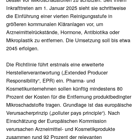
Inkrafttreten am 1. Januar 2025 sieht sie schrittweise
die Einführung einer vierten Reinigungsstufe in
größeren kommunalen Kläranlagen vor, um
Arzneimittelrückstände, Hormone, Antibiotika oder
Mikroplastik zu entfernen. Die Umsetzung soll bis etwa
2045 erfolgen.
Die Richtlinie führt erstmals eine erweiterte
Herstellerverantwortung („Extended Producer
Responsibility“, EPR) ein. Pharma- und
Kosmetikunternehmen sollen künftig mindestens 80
Prozent der Kosten für die Entfernung produktbedingter
Mikroschadstoffe tragen. Grundlage ist das europäische
Verursacherprinzip („polluter pays principle“). Nach
Einschätzung der Europäischen Kommission
verursachen Arzneimittel- und Kosmetikprodukte
zusammen rund 92 Prozent der relevanten