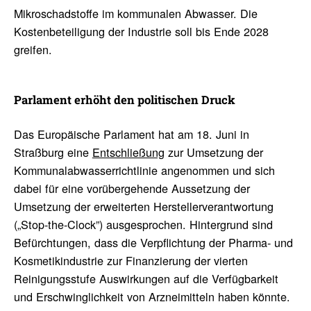
Mikroschadstoffe im kommunalen Abwasser. Die
Kostenbeteiligung der Industrie soll bis Ende 2028
greifen.
Parla­ment erhöht den poli­ti­schen Druck
Das Europäische Parlament hat am 18. Juni in
Straßburg eine
Entschließung
zur Umsetzung der
Kommunalabwasserrichtlinie angenommen und sich
dabei für eine vorübergehende Aussetzung der
Umsetzung der erweiterten Herstellerverantwortung
(„Stop-the-Clock”) ausgesprochen. Hintergrund sind
Befürchtungen, dass die Verpflichtung der Pharma- und
Kosmetikindustrie zur Finanzierung der vierten
Reinigungsstufe Auswirkungen auf die Verfügbarkeit
und Erschwinglichkeit von Arzneimitteln haben könnte.