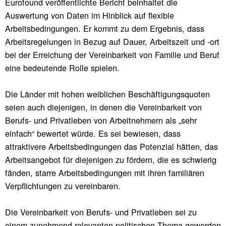
Eurofound veröffentlichte Bericht beinhaltet die
Auswertung von Daten im Hinblick auf flexible
Arbeitsbedingungen. Er kommt zu dem Ergebnis, dass
Arbeitsregelungen in Bezug auf Dauer, Arbeitszeit und -ort
bei der Erreichung der Vereinbarkeit von Familie und Beruf
eine bedeutende Rolle spielen.
Die Länder mit hohen weiblichen Beschäftigungsquoten
seien auch diejenigen, in denen die Vereinbarkeit von
Berufs- und Privatleben von Arbeitnehmern als „sehr
einfach“ bewertet würde. Es sei bewiesen, dass
attraktivere Arbeitsbedingungen das Potenzial hätten, das
Arbeitsangebot für diejenigen zu fördern, die es schwierig
fänden, starre Arbeitsbedingungen mit ihren familiären
Verpflichtungen zu vereinbaren.
Die Vereinbarkeit von Berufs- und Privatleben sei zu
einem zunehmend relevanten politischen Thema geworden