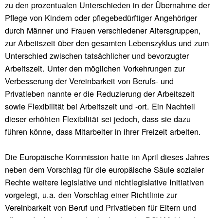
zu den prozentualen Unterschieden in der Übernahme der
Pflege von Kindern oder pflegebedürftiger Angehöriger
durch Männer und Frauen verschiedener Altersgruppen,
zur Arbeitszeit über den gesamten Lebenszyklus und zum
Unterschied zwischen tatsächlicher und bevorzugter
Arbeitszeit. Unter den möglichen Vorkehrungen zur
Verbesserung der Vereinbarkeit von Berufs- und
Privatleben nannte er die Reduzierung der Arbeitszeit
sowie Flexibilität bei Arbeitszeit und -ort. Ein Nachteil
dieser erhöhten Flexibilität sei jedoch, dass sie dazu
führen könne, dass Mitarbeiter in ihrer Freizeit arbeiten.
Die Europäische Kommission hatte im April dieses Jahres
neben dem Vorschlag für die europäische Säule sozialer
Rechte weitere legislative und nichtlegislative Initiativen
vorgelegt, u.a. den Vorschlag einer Richtlinie zur
Vereinbarkeit von Beruf und Privatleben für Eltern und