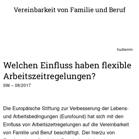
Vereinbarkeit von Familie und Beruf
hudiemm
Welchen Einfluss haben flexible
Arbeits­zeit­re­ge­lungen?
SW – 08/2017
Die Europäische Stiftung zur Verbesserung der Lebens-
und Arbeitsbedingungen (Eurofound) hat sich mit den
Einfluss von Arbeitszeitregelungen auf die Vereinbarkeit
von Familie und Beruf beschäftigt. Der hierzu von