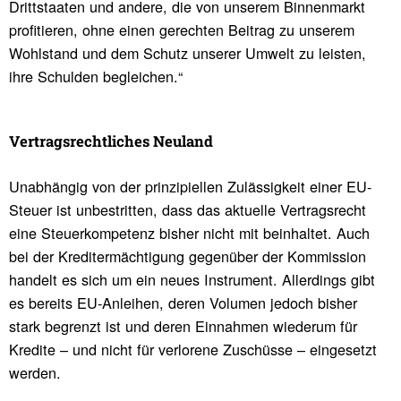
Drittstaaten und andere, die von unserem Binnenmarkt
profitieren, ohne einen gerechten Beitrag zu unserem
Wohlstand und dem Schutz unserer Umwelt zu leisten,
ihre Schulden begleichen.“
Vertrags­recht­li­ches Neuland
Unabhängig von der prinzipiellen Zulässigkeit einer EU-
Steuer ist unbestritten, dass das aktuelle Vertragsrecht
eine Steuerkompetenz bisher nicht mit beinhaltet. Auch
bei der Kreditermächtigung gegenüber der Kommission
handelt es sich um ein neues Instrument. Allerdings gibt
es bereits EU-Anleihen, deren Volumen jedoch bisher
stark begrenzt ist und deren Einnahmen wiederum für
Kredite – und nicht für verlorene Zuschüsse – eingesetzt
werden.