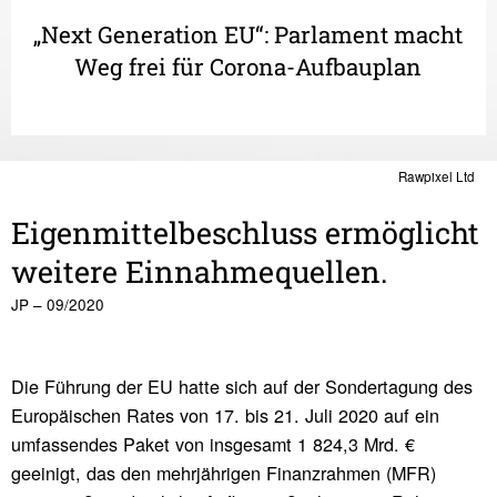
„Next Generation EU“: Parlament macht
Weg frei für Corona-Aufbauplan
Rawpixel Ltd
Eigenmittelbeschluss ermöglicht
weitere Einnahmequellen.
JP – 09/2020
Die Führung der EU hatte sich auf der Sondertagung des
Europäischen Rates von 17. bis 21. Juli 2020 auf ein
umfassendes Paket von insgesamt 1 824,3 Mrd. €
geeinigt, das den mehrjährigen Finanzrahmen (MFR)