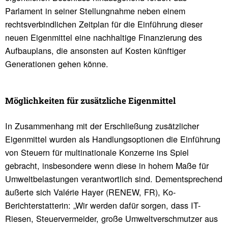
Parlament in seiner Stellungnahme neben einem
rechtsverbindlichen Zeitplan für die Einführung dieser
neuen Eigenmittel eine nachhaltige Finanzierung des
Aufbauplans, die ansonsten auf Kosten künftiger
Generationen gehen könne.
Möglich­keiten für zusätz­liche Eigen­mittel
In Zusammenhang mit der Erschließung zusätzlicher
Eigenmittel wurden als Handlungsoptionen die Einführung
von Steuern für multinationale Konzerne ins Spiel
gebracht, insbesondere wenn diese in hohem Maße für
Umweltbelastungen verantwortlich sind. Dementsprechend
äußerte sich Valérie Hayer (RENEW, FR), Ko-
Berichterstatterin: „Wir werden dafür sorgen, dass IT-
Riesen, Steuervermeider, große Umweltverschmutzer aus