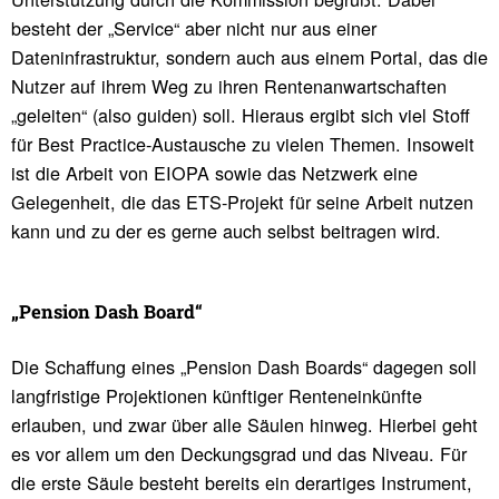
besteht der „Service“ aber nicht nur aus einer
Dateninfrastruktur, sondern auch aus einem Portal, das die
Nutzer auf ihrem Weg zu ihren Rentenanwartschaften
„geleiten“ (also guiden) soll. Hieraus ergibt sich viel Stoff
für Best Practice-Austausche zu vielen Themen. Insoweit
ist die Arbeit von EIOPA sowie das Netzwerk eine
Gelegenheit, die das ETS-Projekt für seine Arbeit nutzen
kann und zu der es gerne auch selbst beitragen wird.
„Pension Dash Board“
Die Schaffung eines „Pension Dash Boards“ dagegen soll
langfristige Projektionen künftiger Renteneinkünfte
erlauben, und zwar über alle Säulen hinweg. Hierbei geht
es vor allem um den Deckungsgrad und das Niveau. Für
die erste Säule besteht bereits ein derartiges Instrument,