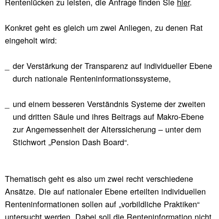
Rentenlücken zu leisten, die Anfrage finden Sie
hier
.
Konkret geht es gleich um zwei Anliegen, zu denen Rat
eingeholt wird:
der Verstärkung der Transparenz auf individueller Ebene
durch nationale Renteninformationssysteme,
und einem besseren Verständnis Systeme der zweiten
und dritten Säule und ihres Beitrags auf Makro-Ebene
zur Angemessenheit der Alterssicherung – unter dem
Stichwort „Pension Dash Board“.
Thematisch geht es also um zwei recht verschiedene
Ansätze. Die auf nationaler Ebene erteilten individuellen
Renteninformationen sollen auf „vorbildliche Praktiken“
untersucht werden. Dabei soll die Renteninformation nicht