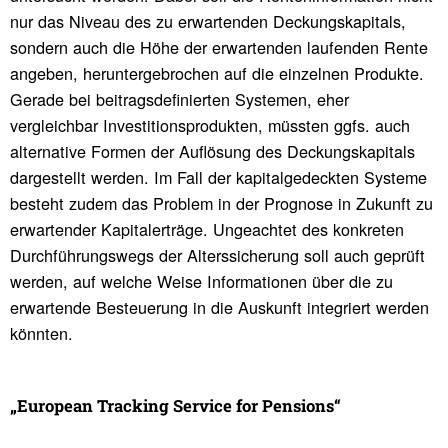
nur das Niveau des zu erwartenden Deckungskapitals,
sondern auch die Höhe der erwartenden laufenden Rente
angeben, heruntergebrochen auf die einzelnen Produkte.
Gerade bei beitragsdefinierten Systemen, eher
vergleichbar Investitionsprodukten, müssten ggfs. auch
alternative Formen der Auflösung des Deckungskapitals
dargestellt werden. Im Fall der kapitalgedeckten Systeme
besteht zudem das Problem in der Prognose in Zukunft zu
erwartender Kapitalerträge. Ungeachtet des konkreten
Durchführungswegs der Alterssicherung soll auch geprüft
werden, auf welche Weise Informationen über die zu
erwartende Besteuerung in die Auskunft integriert werden
könnten.
„Euro­pean Tracking Service for Pensions“