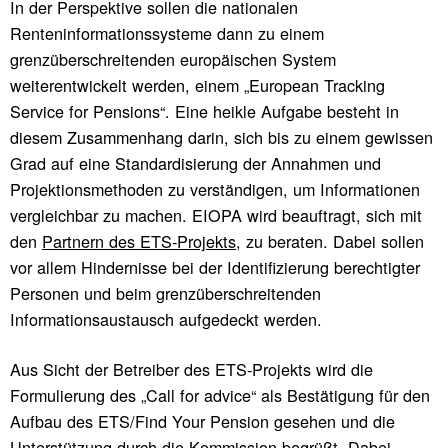
In der Perspektive sollen die nationalen
Renteninformationssysteme dann zu einem
grenzüberschreitenden europäischen System
weiterentwickelt werden, einem „European Tracking
Service for Pensions“. Eine heikle Aufgabe besteht in
diesem Zusammenhang darin, sich bis zu einem gewissen
Grad auf eine Standardisierung der Annahmen und
Projektionsmethoden zu verständigen, um Informationen
vergleichbar zu machen. EIOPA wird beauftragt, sich mit
den
Partnern des ETS-Projekts
, zu beraten. Dabei sollen
vor allem Hindernisse bei der Identifizierung berechtigter
Personen und beim grenzüberschreitenden
Informationsaustausch aufgedeckt werden.
Aus Sicht der Betreiber des ETS-Projekts wird die
Formulierung des „Call for advice“ als Bestätigung für den
Aufbau des ETS/Find Your Pension gesehen und die
Unterstützung durch die Kommission begrüßt. Dabei