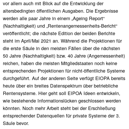
vor allem auch mit Blick auf die Entwicklung der
altersbedingten öffentlichen Ausgaben. Die Ergebnisse
werden alle paar Jahre in einem „Ageing Report“
(Nachhaltigkeit) und „Rentenangemessenheits-Bericht“
veröffentlicht; die nächste Edition der beiden Berichte
steht im April/Mai 2021 an. Während die Projektionen für
die erste Säule in den meisten Fällen über die nächsten
50 Jahre (Nachhaltigkeit) bzw. 40 Jahre (Angemessenheit)
reichen, haben die meisten Mitgliedstaaten noch keine
entsprechenden Projektionen für nicht-öffentliche Systeme
durchgeführt. Auf der anderen Seite verfügt EIOPA bereits
heute über ein breites Datenspektrum über betriebliche
Rentensysteme. Hier geht soll EIPOA Ideen entwickeln,
wie bestehende Informationslücken geschlossen werden
könnten. Noch mehr Arbeit steht bei der Erschließung
entsprechender Datenquellen für private Systeme der 3.
Säule bevor.