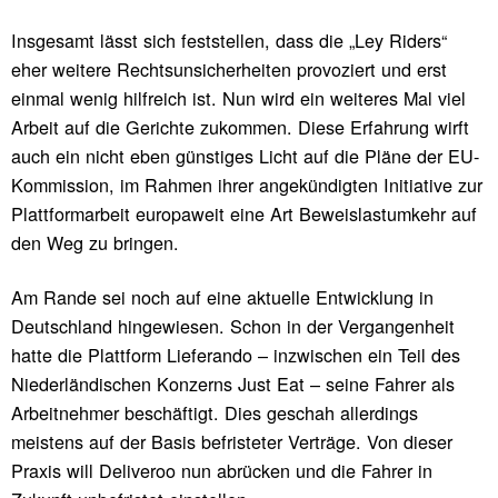
Insgesamt lässt sich feststellen, dass die „Ley Riders“
eher weitere Rechtsunsicherheiten provoziert und erst
einmal wenig hilfreich ist. Nun wird ein weiteres Mal viel
Arbeit auf die Gerichte zukommen. Diese Erfahrung wirft
auch ein nicht eben günstiges Licht auf die Pläne der EU-
Kommission, im Rahmen ihrer angekündigten Initiative zur
Plattformarbeit europaweit eine Art Beweislastumkehr auf
den Weg zu bringen.
Am Rande sei noch auf eine aktuelle Entwicklung in
Deutschland hingewiesen. Schon in der Vergangenheit
hatte die Plattform Lieferando – inzwischen ein Teil des
Niederländischen Konzerns Just Eat – seine Fahrer als
Arbeitnehmer beschäftigt. Dies geschah allerdings
meistens auf der Basis befristeter Verträge. Von dieser
Praxis will Deliveroo nun abrücken und die Fahrer in