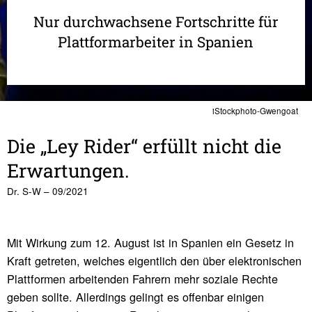
Nur durchwachsene Fortschritte für
Plattformarbeiter in Spanien
iStockphoto-Gwengoat
Die „Ley Rider“ erfüllt nicht die
Erwar­tungen.
Dr. S-W – 09/2021
Mit Wirkung zum 12. August ist in Spanien ein Gesetz in
Kraft getreten, welches eigentlich den über elektronischen
Plattformen arbeitenden Fahrern mehr soziale Rechte
geben sollte. Allerdings gelingt es offenbar einigen