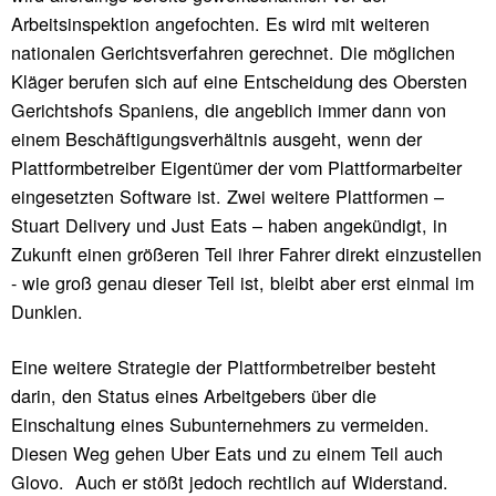
Arbeitsinspektion angefochten. Es wird mit weiteren
nationalen Gerichtsverfahren gerechnet. Die möglichen
Kläger berufen sich auf eine Entscheidung des Obersten
Gerichtshofs Spaniens, die angeblich immer dann von
einem Beschäftigungsverhältnis ausgeht, wenn der
Plattformbetreiber Eigentümer der vom Plattformarbeiter
eingesetzten Software ist. Zwei weitere Plattformen –
Stuart Delivery und Just Eats – haben angekündigt, in
Zukunft einen größeren Teil ihrer Fahrer direkt einzustellen
- wie groß genau dieser Teil ist, bleibt aber erst einmal im
Dunklen.
Eine weitere Strategie der Plattformbetreiber besteht
darin, den Status eines Arbeitgebers über die
Einschaltung eines Subunternehmers zu vermeiden.
Diesen Weg gehen Uber Eats und zu einem Teil auch
Glovo. Auch er stößt jedoch rechtlich auf Widerstand.