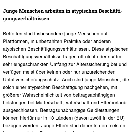
Junge Menschen arbeiten in atypi­schen Beschäf­ti­
gungs­ver­hält­nissen
Betroffen sind insbesondere junge Menschen auf
Plattformen, in unbezahlten Praktika oder anderen
atypischen Beschäftigungsverhältnissen. Diese atypischen
Beschäftigungsverhältnisse tragen oft nicht oder nur im
sehr eingeschränkten Umfang zur Alterssicherung bei und
verfügen meist über keinen oder nur unzureichenden
Unfallversicherungsschutz. Auch sind junge Menschen, die
solch einer atypischen Beschäftigung nachgehen, mit
größerer Wahrscheinlichkeit von beitragsabhängigen
Leistungen bei Mutterschaft, Vaterschaft und Elternurlaub
ausgeschlossen. Beitragsunabhängige Geldleistungen
können hierfür nur in 13 Ländern (davon zwölf in der EU)
bezogen werden. Junge Eltern sind daher in den meisten