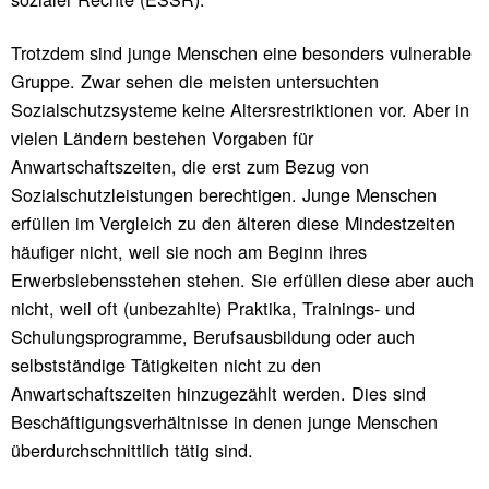
Trotzdem sind junge Menschen eine besonders vulnerable
Gruppe. Zwar sehen die meisten untersuchten
Sozialschutzsysteme keine Altersrestriktionen vor. Aber in
vielen Ländern bestehen Vorgaben für
Anwartschaftszeiten, die erst zum Bezug von
Sozialschutzleistungen berechtigen. Junge Menschen
erfüllen im Vergleich zu den älteren diese Mindestzeiten
häufiger nicht, weil sie noch am Beginn ihres
Erwerbslebensstehen stehen. Sie erfüllen diese aber auch
nicht, weil oft (unbezahlte) Praktika, Trainings- und
Schulungsprogramme, Berufsausbildung oder auch
selbstständige Tätigkeiten nicht zu den
Anwartschaftszeiten hinzugezählt werden. Dies sind
Beschäftigungsverhältnisse in denen junge Menschen
überdurchschnittlich tätig sind.