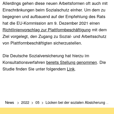
Allerdings gehen diese neuen Arbeitsformen oft auch mit
Einschränkungen beim Sozialschutz einher. Um dem zu
begegnen und aufbauend auf der Empfehlung des Rats
hat die EU-Kommission am 9. Dezember 2021 einen
Richtlinienvorschlag zur Plattformbeschäftigung
mit dem
Ziel vorgelegt, den Zugang zu Sozial- und Arbeitsschutz
von Plattformbeschäftigten sicherzustellen.
Die Deutsche Sozialversicherung hat hierzu im
Konsultationsverfahren
bereits Stellung genommen
. Die
Studie finden Sie unter folgendem
Link
.
News
2022
05
Lücken bei der sozialen Absicherung von jungen Menschen