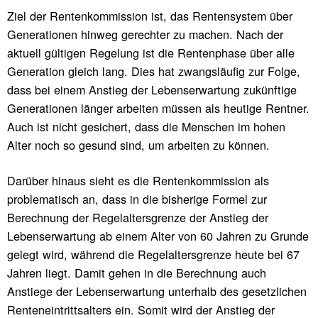
Ziel der Rentenkommission ist, das Rentensystem über
Generationen hinweg gerechter zu machen. Nach der
aktuell gültigen Regelung ist die Rentenphase über alle
Generation gleich lang. Dies hat zwangsläufig zur Folge,
dass bei einem Anstieg der Lebenserwartung zukünftige
Generationen länger arbeiten müssen als heutige Rentner.
Auch ist nicht gesichert, dass die Menschen im hohen
Alter noch so gesund sind, um arbeiten zu können.
Darüber hinaus sieht es die Rentenkommission als
problematisch an, dass in die bisherige Formel zur
Berechnung der Regelaltersgrenze der Anstieg der
Lebenserwartung ab einem Alter von 60 Jahren zu Grunde
gelegt wird, während die Regelaltersgrenze heute bei 67
Jahren liegt. Damit gehen in die Berechnung auch
Anstiege der Lebenserwartung unterhalb des gesetzlichen
Renteneintrittsalters ein. Somit wird der Anstieg der