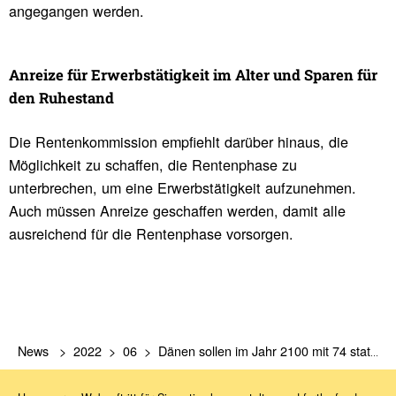
angegangen werden.
Anreize für Erwerbs­tä­tig­keit im Alter und Sparen für
den Ruhe­stand
Die Rentenkommission empfiehlt darüber hinaus, die
Möglichkeit zu schaffen, die Rentenphase zu
unterbrechen, um eine Erwerbstätigkeit aufzunehmen.
Auch müssen Anreize geschaffen werden, damit alle
ausreichend für die Rentenphase vorsorgen.
News
2022
06
Dänen sollen im Jahr 2100 mit 74 statt mit 77 Jahren in Rente gehen