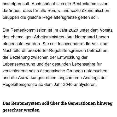
ansteigen soll. Auch spricht sich die Rentenkommission
dafür aus, dass für alle Berufs- und sozio-ökonomischen
Gruppen die gleiche Regelaltersgrenze gelten soll.
Die Rentenkommission ist im Jahr 2020 unter dem Vorsitz
des ehemaligen Arbeitsministers Jørn Neergaard Larsen
eingerichtet worden. Sie soll insbesondere die Vor- und
Nachteile differenzierter Regelaltersgrenzen betrachten,
die Beziehung zwischen der Entwicklung der
Lebenserwartung und der gesunden Lebensjahre für
verschiedene sozio-ökonomische Gruppen untersuchen
und die Auswirkungen eines langsameren Anstiegs der
Regelaltersgrenze ab dem Jahr 2040 analysieren.
Das Renten­system soll über die Gene­ra­tionen hinweg
gerechter werden