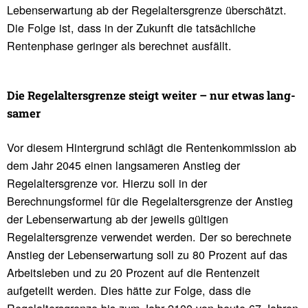
Lebenserwartung ab der Regelaltersgrenze überschätzt.
Die Folge ist, dass in der Zukunft die tatsächliche
Rentenphase geringer als berechnet ausfällt.
Die Regel­al­ters­grenze steigt weiter – nur etwas lang­
samer
Vor diesem Hintergrund schlägt die Rentenkommission ab
dem Jahr 2045 einen langsameren Anstieg der
Regelaltersgrenze vor. Hierzu soll in der
Berechnungsformel für die Regelaltersgrenze der Anstieg
der Lebenserwartung ab der jeweils gültigen
Regelaltersgrenze verwendet werden. Der so berechnete
Anstieg der Lebenserwartung soll zu 80 Prozent auf das
Arbeitsleben und zu 20 Prozent auf die Rentenzeit
aufgeteilt werden. Dies hätte zur Folge, dass die