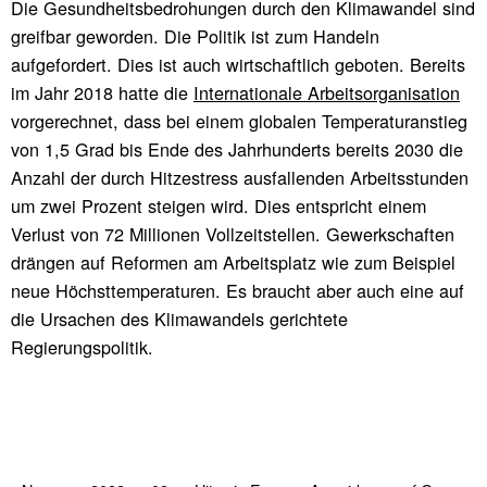
Die Gesundheitsbedrohungen durch den Klimawandel sind
greifbar geworden. Die Politik ist zum Handeln
aufgefordert. Dies ist auch wirtschaftlich geboten. Bereits
im Jahr 2018 hatte die
Internationale Arbeitsorganisation
vorgerechnet, dass bei einem globalen Temperaturanstieg
von 1,5 Grad bis Ende des Jahrhunderts bereits 2030 die
Anzahl der durch Hitzestress ausfallenden Arbeitsstunden
um zwei Prozent steigen wird. Dies entspricht einem
Verlust von 72 Millionen Vollzeitstellen. Gewerkschaften
drängen auf Reformen am Arbeitsplatz wie zum Beispiel
neue Höchsttemperaturen. Es braucht aber auch eine auf
die Ursachen des Klimawandels gerichtete
Regierungspolitik.