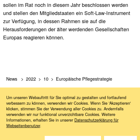
sollen im Rat noch in diesem Jahr beschlossen werden
und stellen den Mitgliedstaaten ein Soft-Law-Instrument
zur Verfügung, in dessen Rahmen sie auf die
Herausforderungen der älter werdenden Gesellschaften
Europas reagieren können.
News
2022
10
Europäische Pflegestrategie
Um unseren Webauftritt für Sie optimal zu gestalten und fortlaufend
verbessern zu können, verwenden wir Cookies. Wenn Sie 'Akzeptieren'
klicken, stimmen Sie der Verwendung aller Cookies zu. Andernfalls
verwenden wir nur funktional unverzichtbare Cookies. Weitere
Informationen, erhalten Sie in unserer
Datenschutzerklärung für
Webseitenbenutzer
.
Sie haben Fragen?