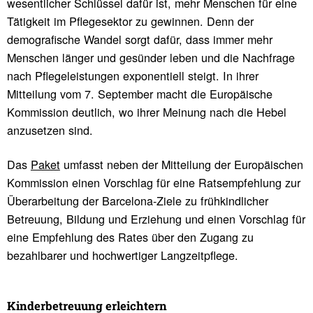
wesentlicher Schlüssel dafür ist, mehr Menschen für eine
Tätigkeit im Pflegesektor zu gewinnen. Denn der
demografische Wandel sorgt dafür, dass immer mehr
Menschen länger und gesünder leben und die Nachfrage
nach Pflegeleistungen exponentiell steigt. In ihrer
Mitteilung vom 7. September macht die Europäische
Kommission deutlich, wo ihrer Meinung nach die Hebel
anzusetzen sind.
Das
Paket
umfasst neben der Mitteilung der Europäischen
Kommission einen Vorschlag für eine Ratsempfehlung zur
Überarbeitung der Barcelona-Ziele zu frühkindlicher
Betreuung, Bildung und Erziehung und einen Vorschlag für
eine Empfehlung des Rates über den Zugang zu
bezahlbarer und hochwertiger Langzeitpflege.
Kinder­be­treuung erleich­tern