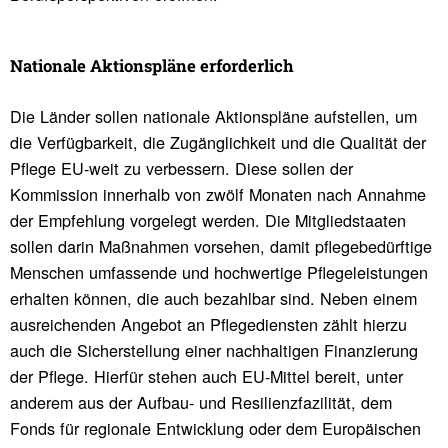
Natio­nale Akti­ons­pläne erfor­der­lich
Die Länder sollen nationale Aktionspläne aufstellen, um
die Verfügbarkeit, die Zugänglichkeit und die Qualität der
Pflege EU-weit zu verbessern. Diese sollen der
Kommission innerhalb von zwölf Monaten nach Annahme
der Empfehlung vorgelegt werden. Die Mitgliedstaaten
sollen darin Maßnahmen vorsehen, damit pflegebedürftige
Menschen umfassende und hochwertige Pflegeleistungen
erhalten können, die auch bezahlbar sind. Neben einem
ausreichenden Angebot an Pflegediensten zählt hierzu
auch die Sicherstellung einer nachhaltigen Finanzierung
der Pflege. Hierfür stehen auch EU-Mittel bereit, unter
anderem aus der Aufbau- und Resilienzfazilität, dem
Fonds für regionale Entwicklung oder dem Europäischen