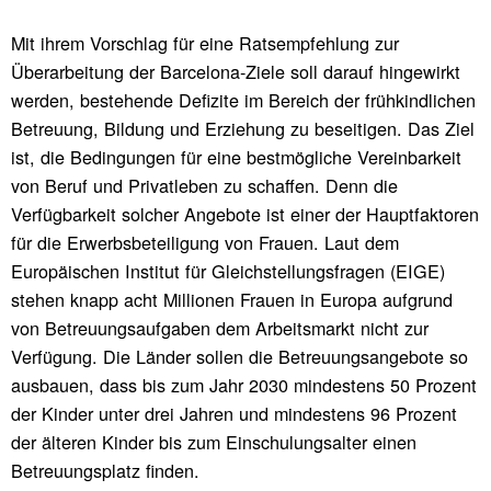
Mit ihrem Vorschlag für eine Ratsempfehlung zur
Überarbeitung der Barcelona-Ziele soll darauf hingewirkt
werden, bestehende Defizite im Bereich der frühkindlichen
Betreuung, Bildung und Erziehung zu beseitigen. Das Ziel
ist, die Bedingungen für eine bestmögliche Vereinbarkeit
von Beruf und Privatleben zu schaffen. Denn die
Verfügbarkeit solcher Angebote ist einer der Hauptfaktoren
für die Erwerbsbeteiligung von Frauen. Laut dem
Europäischen Institut für Gleichstellungsfragen (EIGE)
stehen knapp acht Millionen Frauen in Europa aufgrund
von Betreuungsaufgaben dem Arbeitsmarkt nicht zur
Verfügung. Die Länder sollen die Betreuungsangebote so
ausbauen, dass bis zum Jahr 2030 mindestens 50 Prozent
der Kinder unter drei Jahren und mindestens 96 Prozent
der älteren Kinder bis zum Einschulungsalter einen
Betreuungsplatz finden.