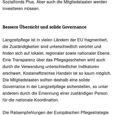
Sozialfonds Plus. Aber auch die Mitgliedstaaten werden
investieren müssen.
Bessere Übersicht und solide Gover­nance
Langzeitpflege ist in vielen Ländern der EU fragmentiert,
die Zuständigkeiten sind unterschiedlich verortet und
finden sich auf lokaler, regionaler sowie nationaler Ebene.
Eine Transparenz über das Pflegegeschehen wird auch
durch die Verwendung unterschiedlicher Indikatoren
erschwert. Kosteneffizientes Handeln ist so kaum möglich.
Die Mitgliedstaaten sollten deshalb eine solide
Governance in der Langzeitpflege sicherstellen, so unter
anderem durch die Ernennung einer zuständigen Person
für die nationale Koordination.
Die Ratsempfehlungen der Europäischen Pflegestrategie