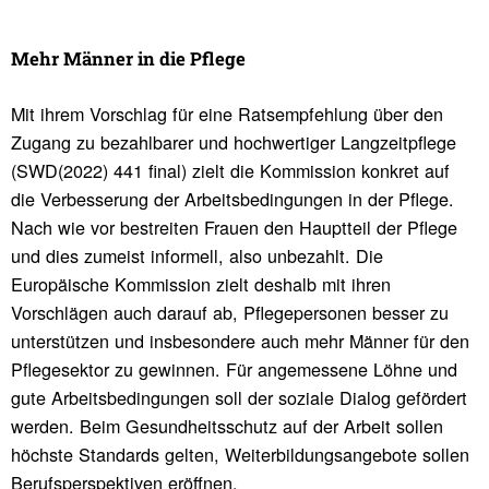
Mehr Männer in die Pflege
Mit ihrem Vorschlag für eine Ratsempfehlung über den
Zugang zu bezahlbarer und hochwertiger Langzeitpflege
(SWD(2022) 441 final) zielt die Kommission konkret auf
die Verbesserung der Arbeitsbedingungen in der Pflege.
Nach wie vor bestreiten Frauen den Hauptteil der Pflege
und dies zumeist informell, also unbezahlt. Die
Europäische Kommission zielt deshalb mit ihren
Vorschlägen auch darauf ab, Pflegepersonen besser zu
unterstützen und insbesondere auch mehr Männer für den
Pflegesektor zu gewinnen. Für angemessene Löhne und
gute Arbeitsbedingungen soll der soziale Dialog gefördert
werden. Beim Gesundheitsschutz auf der Arbeit sollen
höchste Standards gelten, Weiterbildungsangebote sollen
Berufsperspektiven eröffnen.