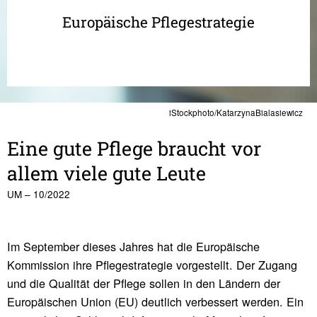
Europäische Pflegestrategie
iStockphoto/KatarzynaBialasiewicz
Eine gute Pflege braucht vor
allem viele gute Leute
UM – 10/2022
Im September dieses Jahres hat die Europäische
Kommission ihre Pflegestrategie vorgestellt. Der Zugang
und die Qualität der Pflege sollen in den Ländern der
Europäischen Union (EU) deutlich verbessert werden. Ein