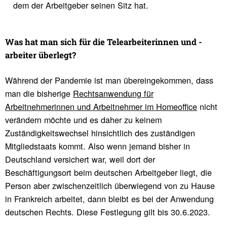
dem der Arbeitgeber seinen Sitz hat.
Was hat man sich für die Tele­ar­bei­te­rinnen und -
arbeiter über­legt?
Während der Pandemie ist man übereingekommen, dass
man die bisherige
Rechtsanwendung für
Arbeitnehmerinnen und Arbeitnehmer im Homeoffice
nicht
verändern möchte und es daher zu keinem
Zuständigkeitswechsel hinsichtlich des zuständigen
Mitgliedstaats kommt. Also wenn jemand bisher in
Deutschland versichert war, weil dort der
Beschäftigungsort beim deutschen Arbeitgeber liegt, die
Person aber zwischenzeitlich überwiegend von zu Hause
in Frankreich arbeitet, dann bleibt es bei der Anwendung
deutschen Rechts. Diese Festlegung gilt bis 30.6.2023.