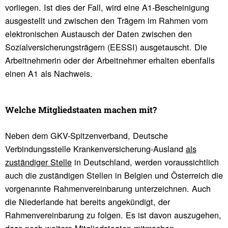
vorliegen. Ist dies der Fall, wird eine A1-Bescheinigung
ausgestellt und zwischen den Trägern im Rahmen vom
elektronischen Austausch der Daten zwischen den
Sozialversicherungsträgern (EESSI) ausgetauscht. Die
Arbeitnehmerin oder der Arbeitnehmer erhalten ebenfalls
einen A1 als Nachweis.
Welche Mitglied­staaten machen mit?
Neben dem GKV-Spitzenverband, Deutsche
Verbindungsstelle Krankenversicherung-Ausland
als
zuständiger Stelle
in Deutschland, werden voraussichtlich
auch die zuständigen Stellen in Belgien und Österreich die
vorgenannte Rahmenvereinbarung unterzeichnen. Auch
die Niederlande hat bereits angekündigt, der
Rahmenvereinbarung zu folgen. Es ist davon auszugehen,
dass noch weitere Mitgliedstaaten mitmachen.