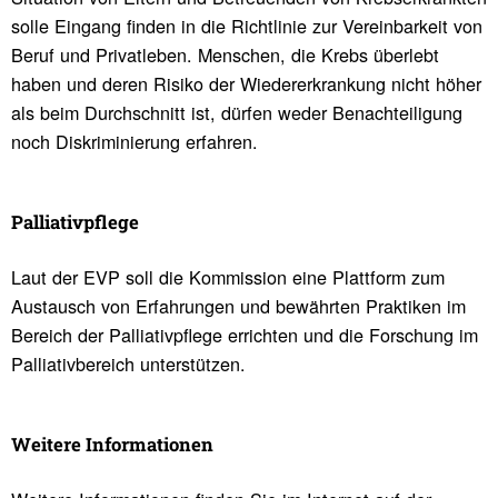
solle Eingang finden in die Richtlinie zur Vereinbarkeit von
Beruf und Privatleben. Menschen, die Krebs überlebt
haben und deren Risiko der Wiedererkrankung nicht höher
als beim Durchschnitt ist, dürfen weder Benachteiligung
noch Diskriminierung erfahren.
Pallia­tiv­pflege
Laut der EVP soll die Kommission eine Plattform zum
Austausch von Erfahrungen und bewährten Praktiken im
Bereich der Palliativpflege errichten und die Forschung im
Palliativbereich unterstützen.
Weitere Infor­ma­tionen