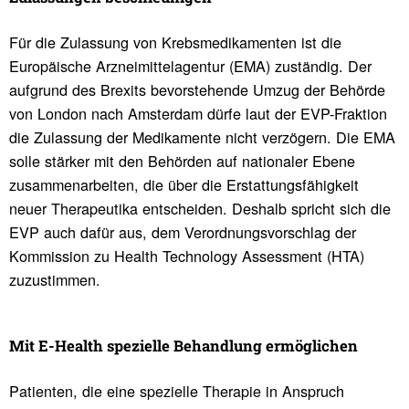
Für die Zulassung von Krebsmedikamenten ist die
Europäische Arzneimittelagentur (EMA) zuständig. Der
aufgrund des Brexits bevorstehende Umzug der Behörde
von London nach Amsterdam dürfe laut der EVP-Fraktion
die Zulassung der Medikamente nicht verzögern. Die EMA
solle stärker mit den Behörden auf nationaler Ebene
zusammenarbeiten, die über die Erstattungsfähigkeit
neuer Therapeutika entscheiden. Deshalb spricht sich die
EVP auch dafür aus, dem Verordnungsvorschlag der
Kommission zu Health Technology Assessment (HTA)
zuzustimmen.
Mit E-Health spezi­elle Behand­lung ermög­li­chen
Patienten, die eine spezielle Therapie in Anspruch