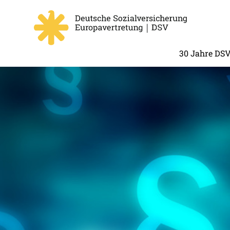
30 Jahre DS