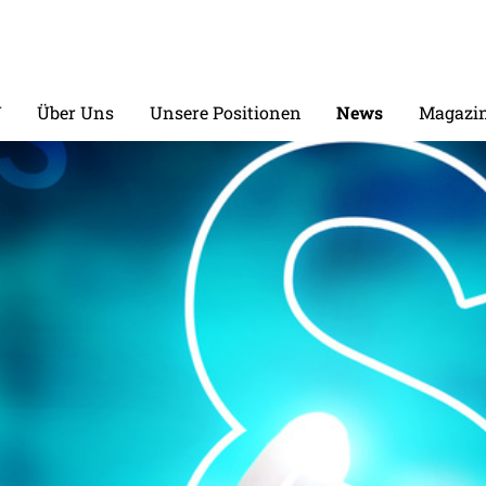
V
Über Uns
Unsere Positionen
News
Magazin