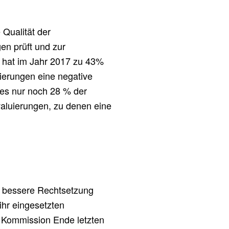
 Qualität der
en prüft und zur
 hat im Jahr 2017 zu 43%
erungen eine negative
es nur noch 28 % der
aluierungen, zu denen eine
 bessere Rechtsetzung
ihr eingesetzten
ie Kommission Ende letzten