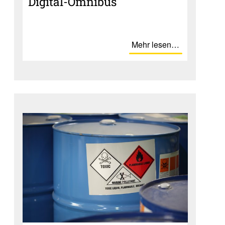
Digital-Omnibus
Mehr lesen…