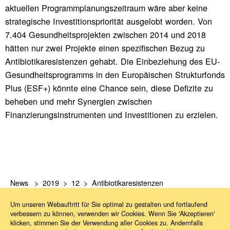
aktuellen Programmplanungszeitraum wäre aber keine
strategische Investitionspriorität ausgelobt worden. Von
7.404 Gesundheitsprojekten zwischen 2014 und 2018
hätten nur zwei Projekte einen spezifischen Bezug zu
Antibiotikaresistenzen gehabt. Die Einbeziehung des EU-
Gesundheitsprogramms in den Europäischen Strukturfonds
Plus (ESF+) könnte eine Chance sein, diese Defizite zu
beheben und mehr Synergien zwischen
Finanzierungsinstrumenten und Investitionen zu erzielen.
News
2019
12
Antibiotikaresistenzen
Um unseren Webauftritt für Sie optimal zu gestalten und fortlaufend
verbessern zu können, verwenden wir Cookies. Wenn Sie 'Akzeptieren'
klicken, stimmen Sie der Verwendung aller Cookies zu. Andernfalls