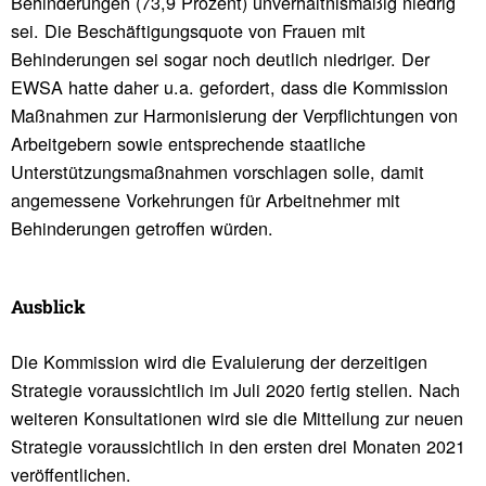
Behinderungen (73,9 Prozent) unverhältnismäßig niedrig
sei. Die Beschäftigungsquote von Frauen mit
Behinderungen sei sogar noch deutlich niedriger. Der
EWSA hatte daher u.a. gefordert, dass die Kommission
Maßnahmen zur Harmonisierung der Verpflichtungen von
Arbeitgebern sowie entsprechende staatliche
Unterstützungsmaßnahmen vorschlagen solle, damit
angemessene Vorkehrungen für Arbeitnehmer mit
Behinderungen getroffen würden.
Ausblick
Die Kommission wird die Evaluierung der derzeitigen
Strategie voraussichtlich im Juli 2020 fertig stellen. Nach
weiteren Konsultationen wird sie die Mitteilung zur neuen
Strategie voraussichtlich in den ersten drei Monaten 2021
veröffentlichen.