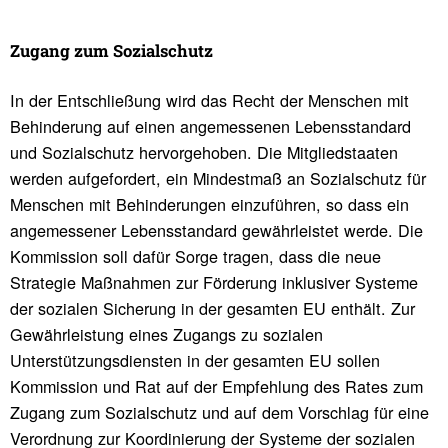
Zugang zum Sozi­al­schutz
In der Entschließung wird das Recht der Menschen mit
Behinderung auf einen angemessenen Lebensstandard
und Sozialschutz hervorgehoben. Die Mitgliedstaaten
werden aufgefordert, ein Mindestmaß an Sozialschutz für
Menschen mit Behinderungen einzuführen, so dass ein
angemessener Lebensstandard gewährleistet werde. Die
Kommission soll dafür Sorge tragen, dass die neue
Strategie Maßnahmen zur Förderung inklusiver Systeme
der sozialen Sicherung in der gesamten EU enthält. Zur
Gewährleistung eines Zugangs zu sozialen
Unterstützungsdiensten in der gesamten EU sollen
Kommission und Rat auf der Empfehlung des Rates zum
Zugang zum Sozialschutz und auf dem Vorschlag für eine
Verordnung zur Koordinierung der Systeme der sozialen