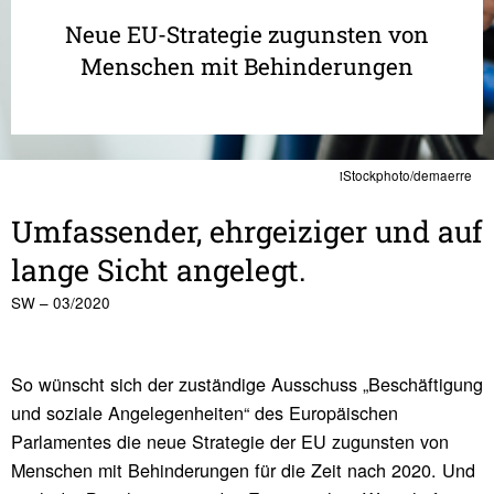
Neue EU-Strategie zugunsten von
Menschen mit Behinderungen
iStockphoto/demaerre
Umfas­sender, ehrgei­ziger und auf
lange Sicht ange­legt.
SW – 03/2020
So wünscht sich der zuständige Ausschuss „Beschäftigung
und soziale Angelegenheiten“ des Europäischen
Parlamentes die neue Strategie der EU zugunsten von
Menschen mit Behinderungen für die Zeit nach 2020. Und