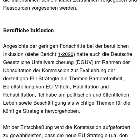
Ressourcen vorgesehen werden.
Beruf­liche Inklu­sion
Angesichts der geringen Fortschritte bei der beruflichen
Inklusion (siehe Bericht
1-2020
) hatte auch die Deutsche
Gesetzliche Unfallversicherung (DGUV) im Rahmen der
Konsultation der Kommission zur Evaluierung der
derzeitigen EU-Strategie die Themen Barrierefreiheit,
Bereitstellung von EU-Mitteln, Habilitation und
Rehabilitation, Teilhabe am politischen und öffentlichen
Leben sowie Beschäftigung als wichtige Themen für die
künftige Strategie hervorgehoben.
Mit der Entschließung wird die Kommission aufgefordert
zu gewährleisten, dass die neue EU-Strategie u.a. den