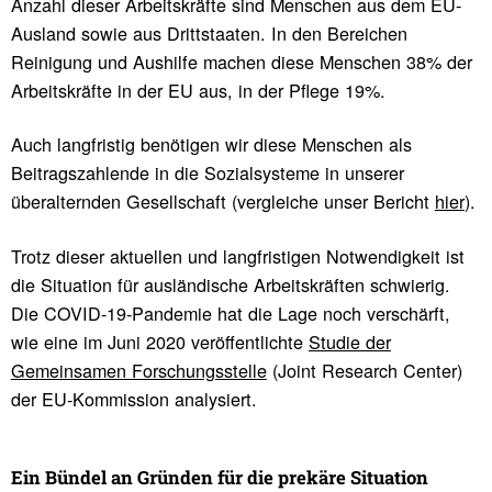
Anzahl dieser Arbeitskräfte sind Menschen aus dem EU-
Ausland sowie aus Drittstaaten. In den Bereichen
Reinigung und Aushilfe machen diese Menschen 38% der
Arbeitskräfte in der EU aus, in der Pflege 19%.
Auch langfristig benötigen wir diese Menschen als
Beitragszahlende in die Sozialsysteme in unserer
überalternden Gesellschaft (vergleiche unser Bericht
hier
).
Trotz dieser aktuellen und langfristigen Notwendigkeit ist
die Situation für ausländische Arbeitskräften schwierig.
Die COVID-19-Pandemie hat die Lage noch verschärft,
wie eine im Juni 2020 veröffentlichte
Studie der
Gemeinsamen Forschungsstelle
(Joint Research Center)
der EU-Kommission analysiert.
Ein Bündel an Gründen für die prekäre Situa­tion