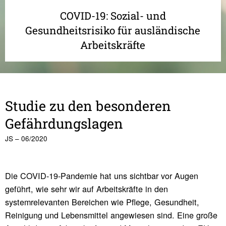
COVID-19: Sozial- und
Gesundheitsrisiko für ausländische
Arbeitskräfte
Studie zu den beson­deren
Gefähr­dungs­lagen
JS – 06/2020
Die COVID-19-Pandemie hat uns sichtbar vor Augen
geführt, wie sehr wir auf Arbeitskräfte in den
systemrelevanten Bereichen wie Pflege, Gesundheit,
Reinigung und Lebensmittel angewiesen sind. Eine große