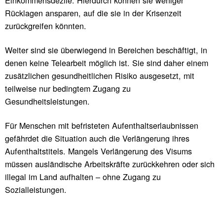
Rücklagen ansparen, auf die sie in der Krisenzeit
zurückgreifen könnten.
Weiter sind sie überwiegend in Bereichen beschäftigt, in
denen keine Telearbeit möglich ist. Sie sind daher einem
zusätzlichen gesundheitlichen Risiko ausgesetzt, mit
teilweise nur bedingtem Zugang zu
Gesundheitsleistungen.
Für Menschen mit befristeten Aufenthaltserlaubnissen
gefährdet die Situation auch die Verlängerung ihres
Aufenthaltstitels. Mangels Verlängerung des Visums
müssen ausländische Arbeitskräfte zurückkehren oder sich
illegal im Land aufhalten – ohne Zugang zu
Sozialleistungen.