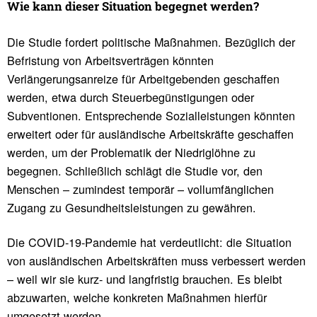
Wie kann dieser Situa­tion begegnet werden?
Die Studie fordert politische Maßnahmen. Bezüglich der
Befristung von Arbeitsverträgen könnten
Verlängerungsanreize für Arbeitgebenden geschaffen
werden, etwa durch Steuerbegünstigungen oder
Subventionen. Entsprechende Sozialleistungen könnten
erweitert oder für ausländische Arbeitskräfte geschaffen
werden, um der Problematik der Niedriglöhne zu
begegnen. Schließlich schlägt die Studie vor, den
Menschen – zumindest temporär – vollumfänglichen
Zugang zu Gesundheitsleistungen zu gewähren.
Die COVID-19-Pandemie hat verdeutlicht: die Situation
von ausländischen Arbeitskräften muss verbessert werden
– weil wir sie kurz- und langfristig brauchen. Es bleibt
abzuwarten, welche konkreten Maßnahmen hierfür
umgesetzt werden.