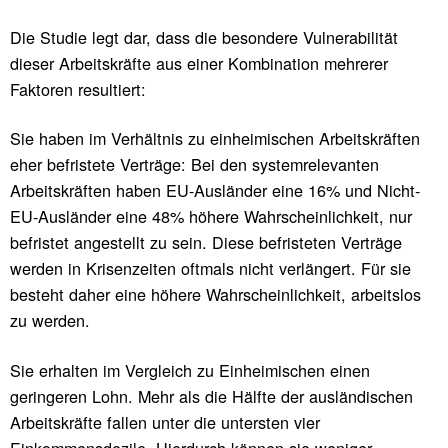
Die Studie legt dar, dass die besondere Vulnerabilität
dieser Arbeitskräfte aus einer Kombination mehrerer
Faktoren resultiert:
Sie haben im Verhältnis zu einheimischen Arbeitskräften
eher befristete Verträge: Bei den systemrelevanten
Arbeitskräften haben EU-Ausländer eine 16% und Nicht-
EU-Ausländer eine 48% höhere Wahrscheinlichkeit, nur
befristet angestellt zu sein. Diese befristeten Verträge
werden in Krisenzeiten oftmals nicht verlängert. Für sie
besteht daher eine höhere Wahrscheinlichkeit, arbeitslos
zu werden.
Sie erhalten im Vergleich zu Einheimischen einen
geringeren Lohn. Mehr als die Hälfte der ausländischen
Arbeitskräfte fallen unter die untersten vier
Einkommensdezile. Hierdurch können sie weniger