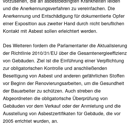
vorzusehen, die an asbestbedingten Krankheiten leiden
und die Anerkennungsverfahren zu vereinfachen. Die
Anerkennung und Entschädigung für dokumentierte Opfer
einer Exposition aus zweiter Hand durch nicht beruflichen
Kontakt mit Asbest sollen erleichtert werden.
Des Weiteren fordern die Parlamentarier die Aktualisierung
der Richtlinie 2010/31/EU über die Gesamtenergieeffizienz
von Gebäuden. Ziel ist die Einführung einer Verpflichtung
zur obligatorischen Kontrolle und anschließenden
Beseitigung von Asbest und anderen gefährlichen Stoffen
vor Beginn der Renovierungsarbeiten, um die Gesundheit
der Bauarbeiter zu schützen. Auch streben die
Abgeordneten die obligatorische Überprüfung von
Gebäuden vor dem Verkauf oder der Anmietung und die
Ausstellung von Asbestzertifikaten für Gebäude, die vor
2005 errichtet wurden, an.