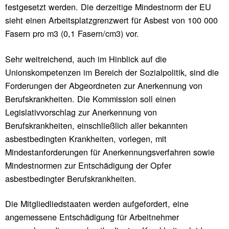
festgesetzt werden. Die derzeitige Mindestnorm der EU
sieht einen Arbeitsplatzgrenzwert für Asbest von 100 000
Fasern pro m3 (0,1 Fasern/cm3) vor.
Sehr weitreichend, auch im Hinblick auf die
Unionskompetenzen im Bereich der Sozialpolitik, sind die
Forderungen der Abgeordneten zur Anerkennung von
Berufskrankheiten. Die Kommission soll einen
Legislativvorschlag zur Anerkennung von
Berufskrankheiten, einschließlich aller bekannten
asbestbedingten Krankheiten, vorlegen, mit
Mindestanforderungen für Anerkennungsverfahren sowie
Mindestnormen zur Entschädigung der Opfer
asbestbedingter Berufskrankheiten.
Die Mitgliedliedstaaten werden aufgefordert, eine
angemessene Entschädigung für Arbeitnehmer