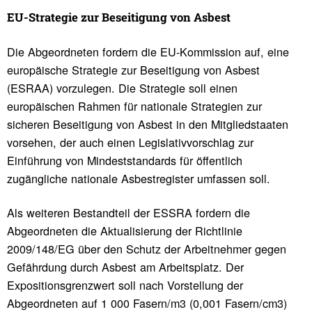
EU-Stra­tegie zur Besei­ti­gung von Asbest
Die Abgeordneten fordern die EU-Kommission auf, eine
europäische Strategie zur Beseitigung von Asbest
(ESRAA) vorzulegen. Die Strategie soll einen
europäischen Rahmen für nationale Strategien zur
sicheren Beseitigung von Asbest in den Mitgliedstaaten
vorsehen, der auch einen Legislativvorschlag zur
Einführung von Mindeststandards für öffentlich
zugängliche nationale Asbestregister umfassen soll.
Als weiteren Bestandteil der ESSRA fordern die
Abgeordneten die Aktualisierung der Richtlinie
2009/148/EG über den Schutz der Arbeitnehmer gegen
Gefährdung durch Asbest am Arbeitsplatz. Der
Expositionsgrenzwert soll nach Vorstellung der
Abgeordneten auf 1 000 Fasern/m3 (0,001 Fasern/cm3)