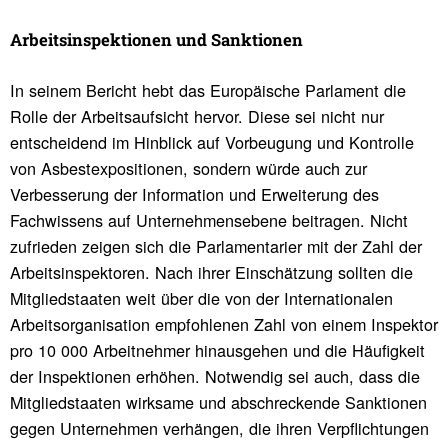
Arbeits­in­spek­tionen und Sank­tionen
In seinem Bericht hebt das Europäische Parlament die
Rolle der Arbeitsaufsicht hervor. Diese sei nicht nur
entscheidend im Hinblick auf Vorbeugung und Kontrolle
von Asbestexpositionen, sondern würde auch zur
Verbesserung der Information und Erweiterung des
Fachwissens auf Unternehmensebene beitragen. Nicht
zufrieden zeigen sich die Parlamentarier mit der Zahl der
Arbeitsinspektoren. Nach ihrer Einschätzung sollten die
Mitgliedstaaten weit über die von der Internationalen
Arbeitsorganisation empfohlenen Zahl von einem Inspektor
pro 10 000 Arbeitnehmer hinausgehen und die Häufigkeit
der Inspektionen erhöhen. Notwendig sei auch, dass die
Mitgliedstaaten wirksame und abschreckende Sanktionen
gegen Unternehmen verhängen, die ihren Verpflichtungen