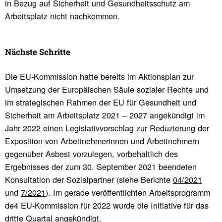
in Bezug auf Sicherheit und Gesundheitsschutz am
Arbeitsplatz nicht nachkommen.
Nächste Schritte
Die EU-Kommission hatte bereits im Aktionsplan zur
Umsetzung der Europäischen Säule sozialer Rechte und
im strategischen Rahmen der EU für Gesundheit und
Sicherheit am Arbeitsplatz 2021 – 2027 angekündigt im
Jahr 2022 einen Legislativvorschlag zur Reduzierung der
Exposition von Arbeitnehmerinnen und Arbeitnehmern
gegenüber Asbest vorzulegen, vorbehaltlich des
Ergebnisses der zum 30. September 2021 beendeten
Konsultation der Sozialpartner (siehe Berichte
04/2021
und
7/2021
). Im gerade veröffentlichten Arbeitsprogramm
de4 EU-Kommission für 2022 wurde die Initiative für das
dritte Quartal angekündigt.