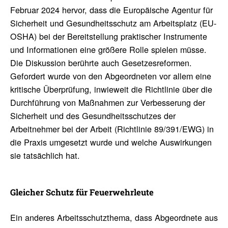
Februar 2024 hervor, dass die Europäische Agentur für
Sicherheit und Gesundheitsschutz am Arbeitsplatz (EU-
OSHA) bei der Bereitstellung praktischer Instrumente
und Informationen eine größere Rolle spielen müsse.
Die Diskussion berührte auch Gesetzesreformen.
Gefordert wurde von den Abgeordneten vor allem eine
kritische Überprüfung, inwieweit die Richtlinie über die
Durchführung von Maßnahmen zur Verbesserung der
Sicherheit und des Gesundheitsschutzes der
Arbeitnehmer bei der Arbeit (Richtlinie 89/391/EWG) in
die Praxis umgesetzt wurde und welche Auswirkungen
sie tatsächlich hat.
Glei­cher Schutz für Feuer­wehr­leute
Ein anderes Arbeitsschutzthema, dass Abgeordnete aus