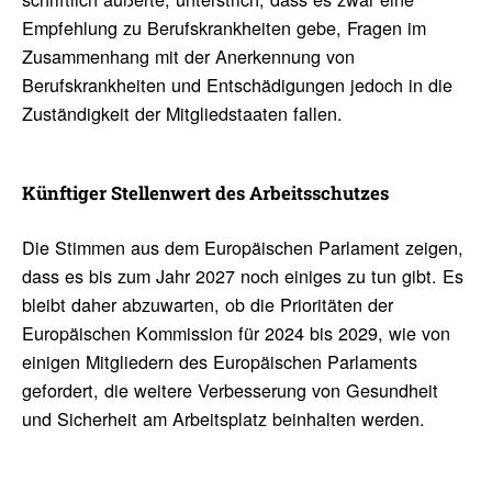
Empfehlung zu Berufskrankheiten gebe, Fragen im
Zusammenhang mit der Anerkennung von
Berufskrankheiten und Entschädigungen jedoch in die
Zuständigkeit der Mitgliedstaaten fallen.
Künf­tiger Stel­len­wert des Arbeits­schutzes
Die Stimmen aus dem Europäischen Parlament zeigen,
dass es bis zum Jahr 2027 noch einiges zu tun gibt. Es
bleibt daher abzuwarten, ob die Prioritäten der
Europäischen Kommission für 2024 bis 2029, wie von
einigen Mitgliedern des Europäischen Parlaments
gefordert, die weitere Verbesserung von Gesundheit
und Sicherheit am Arbeitsplatz beinhalten werden.