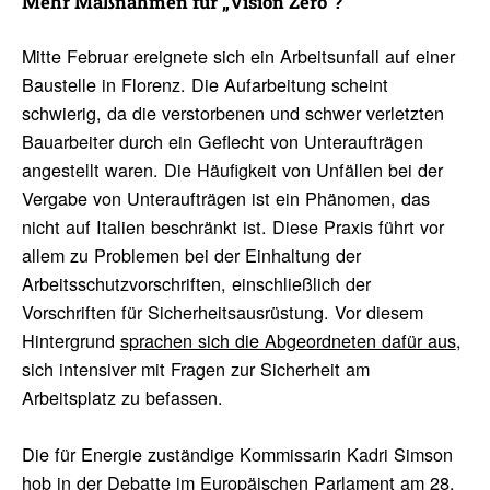
Mehr Maßnahmen für „Vision Zero“?
Mitte Februar ereignete sich ein Arbeitsunfall auf einer
Baustelle in Florenz. Die Aufarbeitung scheint
schwierig, da die verstorbenen und schwer verletzten
Bauarbeiter durch ein Geflecht von Unteraufträgen
angestellt waren. Die Häufigkeit von Unfällen bei der
Vergabe von Unteraufträgen ist ein Phänomen, das
nicht auf Italien beschränkt ist. Diese Praxis führt vor
allem zu Problemen bei der Einhaltung der
Arbeitsschutzvorschriften, einschließlich der
Vorschriften für Sicherheitsausrüstung. Vor diesem
Hintergrund
sprachen sich die Abgeordneten dafür aus
,
sich intensiver mit Fragen zur Sicherheit am
Arbeitsplatz zu befassen.
Die für Energie zuständige Kommissarin Kadri Simson
hob in der Debatte im Europäischen Parlament am 28.