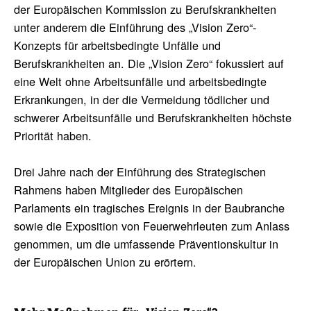
der Europäischen Kommission zu Berufskrankheiten
unter anderem die Einführung des „Vision Zero“-
Konzepts für arbeitsbedingte Unfälle und
Berufskrankheiten an. Die „Vision Zero“ fokussiert auf
eine Welt ohne Arbeitsunfälle und arbeitsbedingte
Erkrankungen, in der die Vermeidung tödlicher und
schwerer Arbeitsunfälle und Berufskrankheiten höchste
Priorität haben.
Drei Jahre nach der Einführung des Strategischen
Rahmens haben Mitglieder des Europäischen
Parlaments ein tragisches Ereignis in der Baubranche
sowie die Exposition von Feuerwehrleuten zum Anlass
genommen, um die umfassende Präventionskultur in
der Europäischen Union zu erörtern.