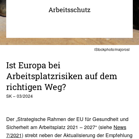
Arbeitsschutz
iStockphoto/majorosl
Ist Europa bei
Arbeitsplatzrisiken auf dem
richtigen Weg?
SK – 03/2024
Der „Strategische Rahmen der EU für Gesundheit und
Sicherheit am Arbeitsplatz 2021 – 2027“ (siehe
News
7/2021)
strebt neben der Aktualisierung der Empfehlung