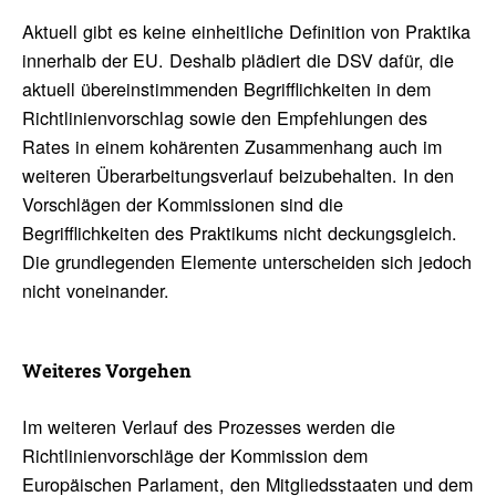
Aktuell gibt es keine einheitliche Definition von Praktika
innerhalb der EU. Deshalb plädiert die DSV dafür, die
aktuell übereinstimmenden Begrifflichkeiten in dem
Richtlinienvorschlag sowie den Empfehlungen des
Rates in einem kohärenten Zusammenhang auch im
weiteren Überarbeitungsverlauf beizubehalten. In den
Vorschlägen der Kommissionen sind die
Begrifflichkeiten des Praktikums nicht deckungsgleich.
Die grundlegenden Elemente unterscheiden sich jedoch
nicht voneinander.
Weiteres Vorgehen
Im weiteren Verlauf des Prozesses werden die
Richtlinienvorschläge der Kommission dem
Europäischen Parlament, den Mitgliedsstaaten und dem