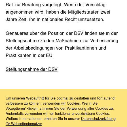
Rat zur Beratung vorgelegt. Wenn der Vorschlag
angenommen wird, haben die Mitgliedstaaten zwei
Jahre Zeit, ihn in nationales Recht umzusetzen.
Genaueres über die Position der DSV finden sie in der
Stellungsnahme zu den Maßnahmen zur Verbesserung
der Arbeitsbedingungen von Praktikantinnen und
Praktikanten in der EU.
Stellungsnahme der DSV
Um unseren Webauftritt für Sie optimal zu gestalten und fortlaufend
verbessern zu können, verwenden wir Cookies. Wenn Sie
News
2024
06
Praktika
'Akzeptieren' klicken, stimmen Sie der Verwendung aller Cookies zu.
Andernfalls verwenden wir nur funktional unverzichtbare Cookies.
Weitere Informationen, erhalten Sie in unserer
Datenschutzerklärung
für Webseitenbenutzer
.