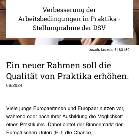
Verbesserung der
Arbeitsbedingungen in Praktika -
Stellungnahme der DSV
pexels-fauxels-3183150
Ein neuer Rahmen soll die
Qualität von Prak­tika erhöhen.
06/2024
Viele junge Europäerinnen und Europäer nutzen vor,
während oder nach ihrer Ausbildung die Möglichkeit
eines Praktikums. Dabei bietet der Binnenmarkt der
Europäischen Union (EU) die Chance,