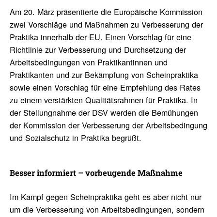
Am 20. März präsentierte die Europäische Kommission
zwei Vorschläge und Maßnahmen zu Verbesserung der
Praktika innerhalb der EU. Einen Vorschlag für eine
Richtlinie zur Verbesserung und Durchsetzung der
Arbeitsbedingungen von Praktikantinnen und
Praktikanten und zur Bekämpfung von Scheinpraktika
sowie einen Vorschlag für eine Empfehlung des Rates
zu einem verstärkten Qualitätsrahmen für Praktika. In
der Stellungnahme der DSV werden die Bemühungen
der Kommission der Verbesserung der Arbeitsbedingung
und Sozialschutz in Praktika begrüßt.
Besser infor­miert – vorbeu­gende Maßnahme
Im Kampf gegen Scheinpraktika geht es aber nicht nur
um die Verbesserung von Arbeitsbedingungen, sondern