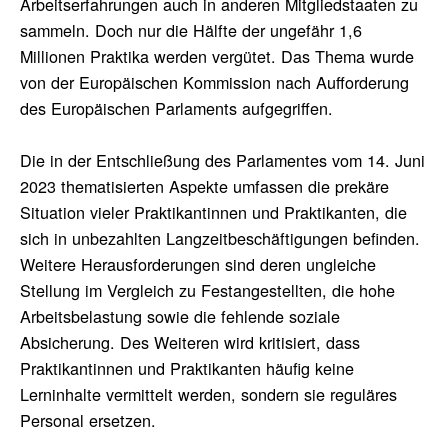
Arbeitserfahrungen auch in anderen Mitgliedstaaten zu
sammeln. Doch nur die Hälfte der ungefähr 1,6
Millionen Praktika werden vergütet. Das Thema wurde
von der Europäischen Kommission nach Aufforderung
des Europäischen Parlaments aufgegriffen.
Die in der Entschließung des Parlamentes vom 14. Juni
2023 thematisierten Aspekte umfassen die prekäre
Situation vieler Praktikantinnen und Praktikanten, die
sich in unbezahlten Langzeitbeschäftigungen befinden.
Weitere Herausforderungen sind deren ungleiche
Stellung im Vergleich zu Festangestellten, die hohe
Arbeitsbelastung sowie die fehlende soziale
Absicherung. Des Weiteren wird kritisiert, dass
Praktikantinnen und Praktikanten häufig keine
Lerninhalte vermittelt werden, sondern sie reguläres
Personal ersetzen.