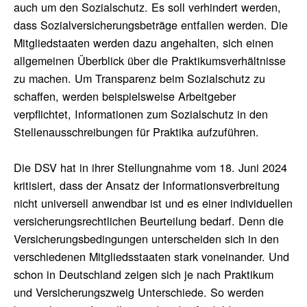
auch um den Sozialschutz. Es soll verhindert werden,
dass Sozialversicherungsbeträge entfallen werden. Die
Mitgliedstaaten werden dazu angehalten, sich einen
allgemeinen Überblick über die Praktikumsverhältnisse
zu machen. Um Transparenz beim Sozialschutz zu
schaffen, werden beispielsweise Arbeitgeber
verpflichtet, Informationen zum Sozialschutz in den
Stellenausschreibungen für Praktika aufzuführen.
Die DSV hat in ihrer Stellungnahme vom 18. Juni 2024
kritisiert, dass der Ansatz der Informationsverbreitung
nicht universell anwendbar ist und es einer individuellen
versicherungsrechtlichen Beurteilung bedarf. Denn die
Versicherungsbedingungen unterscheiden sich in den
verschiedenen Mitgliedsstaaten stark voneinander. Und
schon in Deutschland zeigen sich je nach Praktikum
und Versicherungszweig Unterschiede. So werden