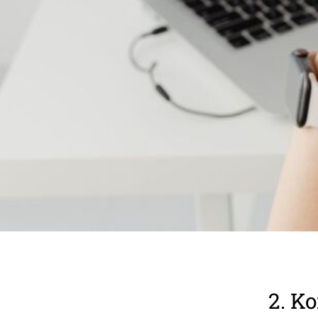
2. Ko