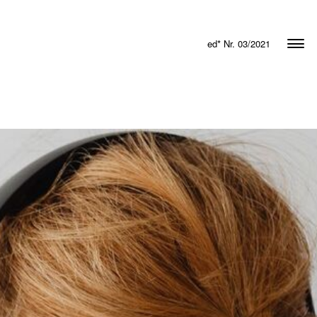
ed* Nr. 03/2021