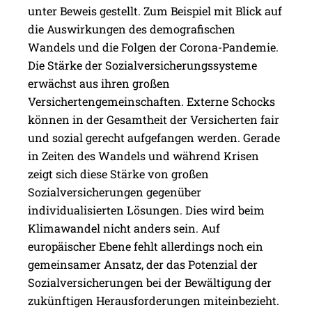
unter Beweis gestellt. Zum Beispiel mit Blick auf
die Auswirkungen des demografischen
Wandels und die Folgen der Corona-Pandemie.
Die Stärke der Sozialversicherungssysteme
erwächst aus ihren großen
Versichertengemeinschaften. Externe Schocks
können in der Gesamtheit der Versicherten fair
und sozial gerecht aufgefangen werden. Gerade
in Zeiten des Wandels und während Krisen
zeigt sich diese Stärke von großen
Sozialversicherungen gegenüber
individualisierten Lösungen. Dies wird beim
Klimawandel nicht anders sein. Auf
europäischer Ebene fehlt allerdings noch ein
gemeinsamer Ansatz, der das Potenzial der
Sozialversicherungen bei der Bewältigung der
zukünftigen Herausforderungen miteinbezieht.