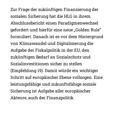
Zur Frage der zukünftigen Finanzierung der
sozialen Sicherung hat die HLG in ihrem
Abschlussbericht einen Paradigmenwechsel
gefordert und hierfür eine neue „Golden Rule“
formuliert. Danach ist es vor dem Hintergrund
von Klimawandel und Digitalisierung die
Aufgabe der Fiskalpolitik in der EU, den
zukünftigen Bedarf an Sozialschutz und
Sozialinvestitionen sicher zu stellen
(Empfehlung 19). Damit würde ein wichtiger
Schritt auf europäischer Ebene vollzogen. Eine
leistungsfähige und zukunftsfähige soziale
Sicherung ist Aufgabe aller europäischer
Akteure, auch der Finanzpolitik.