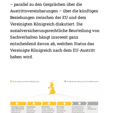
– parallel zu den Gesprächen über die
Austrittsvereinbarungen – über die künftigen
Beziehungen zwischen der EU und dem
Vereinigten Königreich diskutiert. Die
sozialversicherungsrechtliche Beurteilung von
Sachverhalten hängt insoweit ganz
entscheidend davon ab, welchen Status das
Vereinigte Königreich nach dem EU-Austritt
haben wird.