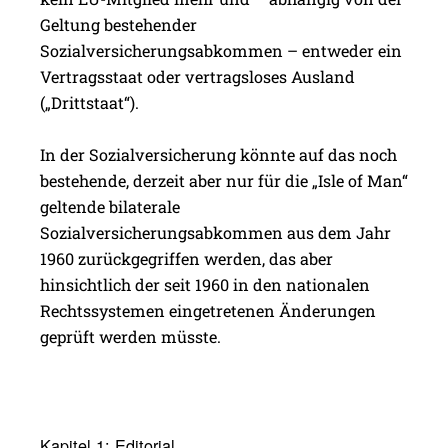
Geltung bestehender
Sozialversicherungsabkommen – entweder ein
Vertragsstaat oder vertragsloses Ausland
(„Drittstaat“).
In der Sozialversicherung könnte auf das noch
bestehende, derzeit aber nur für die „Isle of Man“
geltende bilaterale
Sozialversicherungsabkommen aus dem Jahr
1960 zurückgegriffen werden, das aber
hinsichtlich der seit 1960 in den nationalen
Rechtssystemen eingetretenen Änderungen
geprüft werden müsste.
Kapitel 1:
Edito­rial