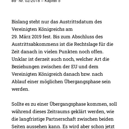
ed* Nr. 02/2018 – Kapitel 5
Bislang steht nur das Austrittsdatum des
Vereinigten Königreichs am ­
29. März 2019 fest. Bis zum Abschluss des
Austrittsabkommens ist die Rechtslage für die
Zeit danach in vielen Punkten noch offen.
Unklar ist derzeit auch noch, welcher Art die
Beziehungen zwischen der EU und dem
Vereinigten Königreich danach bzw. nach
Ablauf einer möglichen Übergangsphase sein
werden.
Sollte es zu einer Übergangsphase kommen, soll
während dieses Zeitraums geklärt werden, wie
die langfris­tige Partnerschaft zwischen beiden
Seiten aussehen kann. Es wird aber schon jetzt