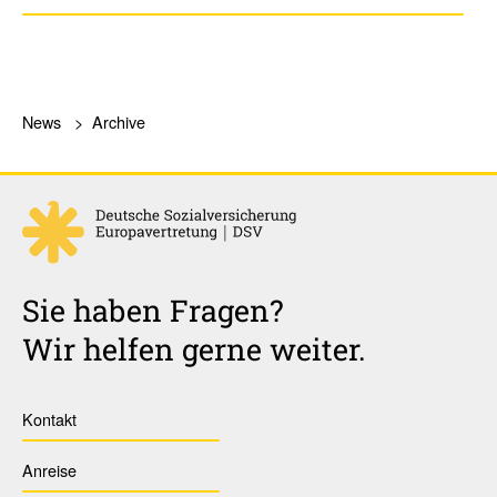
News
Archive
Sie haben Fragen?
Wir helfen gerne weiter.
Kontakt
Anreise