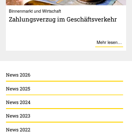
Binnenmarkt und Wirtschaft
Zahlungs­verzug im Geschäfts­ver­kehr
Mehr lesen…
News 2026
News 2025
News 2024
News 2023
News 2022