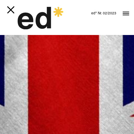
ed* Nr. 02/2023