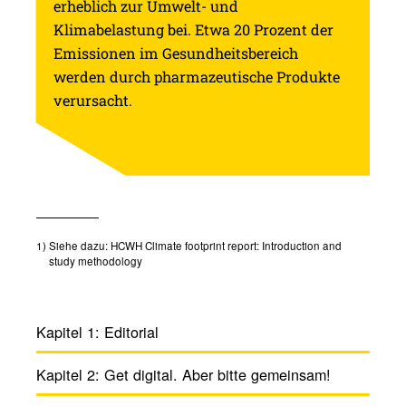
erheblich zur Umwelt- und
Klimabelastung bei. Etwa 20 Prozent der
Emissionen im Gesundheitsbereich
werden durch pharmazeutische Produkte
verursacht.
1)
Siehe dazu: HCWH Climate footprint report: Introduction and
study methodology
Kapitel 1:
Edito­rial
Kapitel 2:
Get digital. Aber bitte gemeinsam!