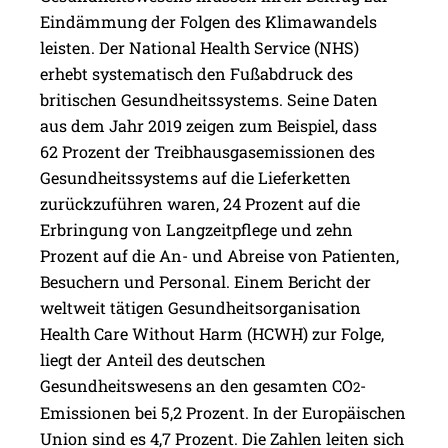
Eindämmung der Folgen des Klimawandels
leisten. Der National Health Service (NHS)
erhebt systematisch den Fußabdruck des
britischen Gesundheitssystems. Seine Daten
aus dem Jahr 2019 zeigen zum Beispiel, dass
62 Prozent der Treibhausgasemissionen des
Gesundheitssystems auf die Lieferketten
zurückzuführen waren, 24 Prozent auf die
Erbringung von Langzeitpflege und zehn
Prozent auf die An- und Abreise von Patienten,
Besuchern und Personal. Einem Bericht der
weltweit tätigen Gesundheitsorganisation
Health Care Without Harm (HCWH) zur Folge,
liegt der Anteil des deutschen
Gesundheitswesens an den gesamten CO
-
2
Emissionen bei 5,2 Prozent. In der Europäischen
Union sind es 4,7 Prozent. Die Zahlen leiten sich